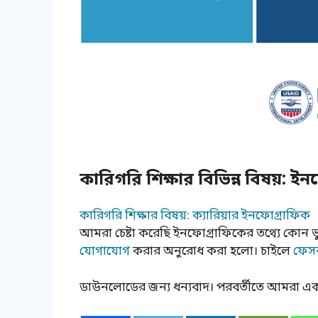
কারিগরি শিক্ষার বিভিন্ন বিষয়:
কারিগরি শিক্ষার বিষয়: ক্যারিয়ার ইনফোগ্রাফিক
আমরা চেষ্টা করেছি ইনফোগ্রাফিকের তথ্যে কোন
যোগাযোগ
করার অনুরোধ করা হলো। চাইলে
ফেস
ডাউনলোডের জন্য ধন্যবাদ। পরবর্তীতে আমরা এক