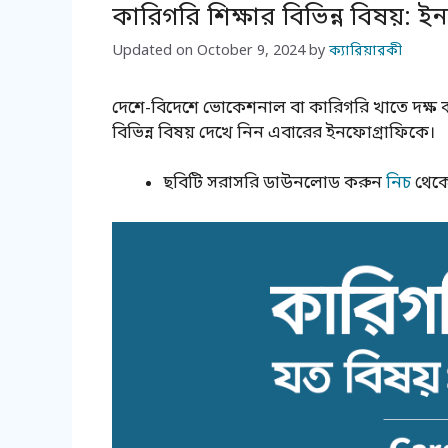
কারিগরি শিক্ষার বিভিন্ন বিষয়: 
Updated on
October 9, 2024
by
ক্যারিয়ারকী
দেশে-বিদেশে ভোকেশনাল বা কারিগরি খাতে দক্ষ কর
বিভিন্ন বিষয় দেখে নিন এবারের ইনফোগ্রাফিকে।
ছবিটি সরাসরি ডাউনলোড করুন
নিচ
থেক