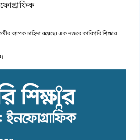
ইনফোগ্রাফিক
্মীর ব্যাপক চাহিদা রয়েছে। এক নজরে কারিগরি শিক্ষার
ে।