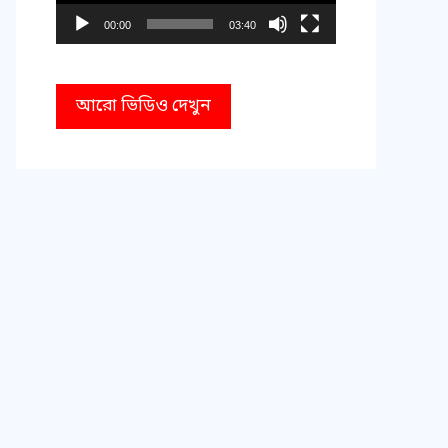
00:00
03:40
আরো ভিডিও দেখুন