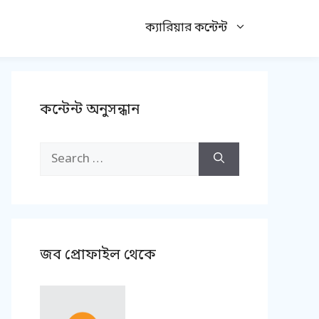
ক্যারিয়ার কন্টেন্ট
কন্টেন্ট অনুসন্ধান
Search
for:
জব প্রোফাইল থেকে