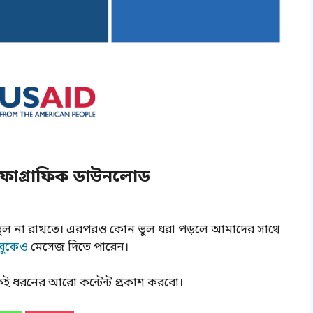
 ইনফোগ্রাফিক ডাউনলোড
 ভুল না রাখতে। এরপরও কোন ভুল ধরা পড়লে আমাদের সাথে
বুকেও
মেসেজ দিতে পারেন।
ই ধরনের আরো কন্টেন্ট প্রকাশ করবো।