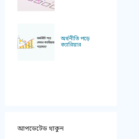
অর্থনীতি পড়ে
ক্যারিয়ার
আপডেটেড থাকুন