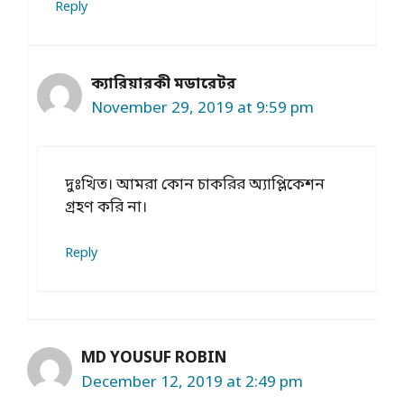
Reply
ক্যারিয়ারকী মডারেটর
November 29, 2019 at 9:59 pm
দুঃখিত। আমরা কোন চাকরির অ্যাপ্লিকেশন
গ্রহণ করি না।
Reply
MD YOUSUF ROBIN
December 12, 2019 at 2:49 pm