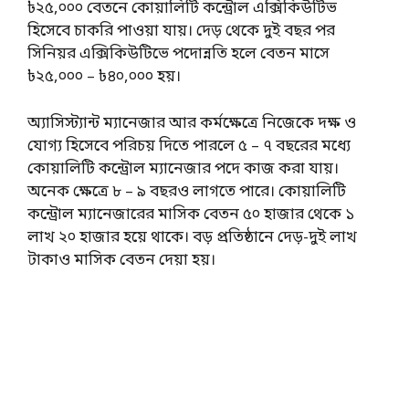
৳২৫,০০০ বেতনে কোয়ালিটি কন্ট্রোল এক্সিকিউটিভ
হিসেবে চাকরি পাওয়া যায়। দেড় থেকে দুই বছর পর
সিনিয়র এক্সিকিউটিভে পদোন্নতি হলে বেতন মাসে
৳২৫,০০০ – ৳৪০,০০০ হয়।
অ্যাসিস্ট্যান্ট ম্যানেজার আর কর্মক্ষেত্রে নিজেকে দক্ষ ও
যোগ্য হিসেবে পরিচয় দিতে পারলে ৫ – ৭ বছরের মধ্যে
কোয়ালিটি কন্ট্রোল ম্যানেজার পদে কাজ করা যায়।
অনেক ক্ষেত্রে ৮ – ৯ বছরও লাগতে পারে। কোয়ালিটি
কন্ট্রোল ম্যানেজারের মাসিক বেতন ৫০ হাজার থেকে ১
লাখ ২০ হাজার হয়ে থাকে। বড় প্রতিষ্ঠানে দেড়-দুই লাখ
টাকাও মাসিক বেতন দেয়া হয়।