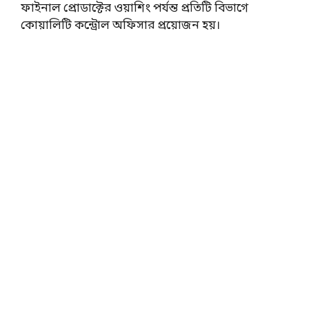
ফাইনাল প্রোডাক্টের ওয়াশিং পর্যন্ত প্রতিটি বিভাগে
কোয়ালিটি কন্ট্রোল অফিসার প্রয়োজন হয়।