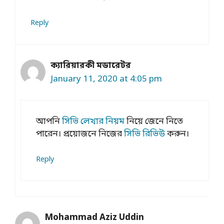
Reply
ক্যারিয়ারকী মডারেটর
January 11, 2020 at 4:05 pm
আপনি
সিভি লেখার নিয়ম
নিয়ে জেনে নিতে
পারেন। প্রয়োজনে নিজের
সিভি রিভিউ
করুন।
Reply
Mohammad Aziz Uddin