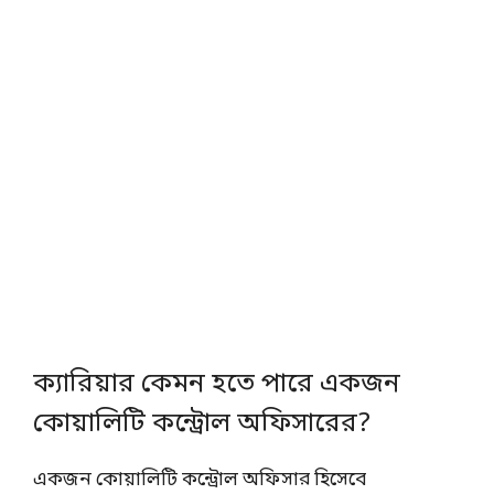
ক্যারিয়ার কেমন হতে পারে একজন
কোয়ালিটি কন্ট্রোল অফিসারের?
একজন কোয়ালিটি কন্ট্রোল অফিসার হিসেবে