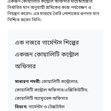
একজন কোয়ালিটি কন্ট্রোল অফিসার মার্চেন্ডাইজার
নির্ধারিত মান অনুযায়ী শ্রমিকের কাজ পর্যবেক্ষণ ও
নিয়ন্ত্রণ করেন। এর মাধ্যমে তৈরি পোশাকের গুণগত মান
নিশ্চিত করেন তিনি।
এক নজরে গার্মেন্টস শিল্পের
একজন কোয়ালিটি কন্ট্রোল
অফিসার
সাধারণ পদবী:
কোয়ালিটি কন্ট্রোলার,
কোয়ালিটি কন্ট্রোল অফিসার/এক্সিকিউটিভ,
কোয়ালিটি অ্যাস্যুরেন্স অফিসার
বিভাগ:
গার্মেন্টস ও টেক্সটাইল