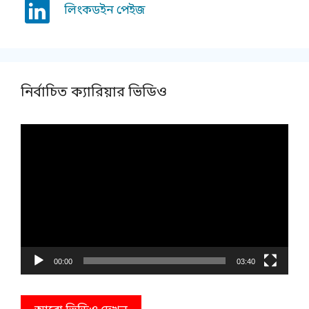
লিংকডইন পেইজ
নির্বাচিত ক্যারিয়ার ভিডিও
Video
Player
00:00
03:40