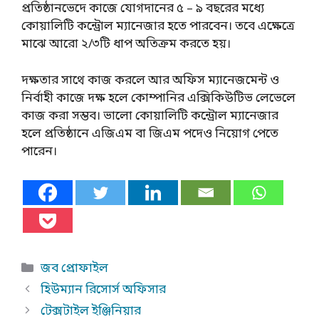
প্রতিষ্ঠানভেদে কাজে যোগদানের ৫ – ৯ বছরের মধ্যে
কোয়ালিটি কন্ট্রোল ম্যানেজার হতে পারবেন। তবে এক্ষেত্রে
মাঝে আরো ২/৩টি ধাপ অতিক্রম করতে হয়।
দক্ষতার সাথে কাজ করলে আর অফিস ম্যানেজমেন্ট ও
নির্বাহী কাজে দক্ষ হলে কোম্পানির এক্সিকিউটিভ লেভেলে
কাজ করা সম্ভব। ভালো কোয়ালিটি কন্ট্রোল ম্যানেজার
হলে প্রতিষ্ঠানে এজিএম বা জিএম পদেও নিয়োগ পেতে
পারেন।
Categories
জব প্রোফাইল
হিউম্যান রিসোর্স অফিসার
টেক্সটাইল ইঞ্জিনিয়ার