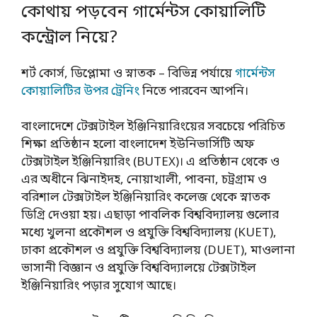
কোথায় পড়বেন গার্মেন্টস কোয়ালিটি
কন্ট্রোল নিয়ে?
শর্ট কোর্স, ডিপ্লোমা ও স্নাতক – বিভিন্ন পর্যায়ে
গার্মেন্টস
কোয়ালিটির উপর ট্রেনিং
নিতে পারবেন আপনি।
বাংলাদেশে টেক্সটাইল ইঞ্জিনিয়ারিংয়ের সবচেয়ে পরিচিত
শিক্ষা প্রতিষ্ঠান হলো বাংলাদেশ ইউনিভার্সিটি অফ
টেক্সটাইল ইঞ্জিনিয়ারিং (BUTEX)। এ প্রতিষ্ঠান থেকে ও
এর অধীনে ঝিনাইদহ, নোয়াখালী, পাবনা, চট্রগ্রাম ও
বরিশাল টেক্সটাইল ইঞ্জিনিয়ারিং কলেজ থেকে স্নাতক
ডিগ্রি দেওয়া হয়। এছাড়া পাবলিক বিশ্ববিদ্যালয় গুলোর
মধ্যে খুলনা প্রকৌশল ও প্রযুক্তি বিশ্ববিদ্যালয় (KUET),
ঢাকা প্রকৌশল ও প্রযুক্তি বিশ্ববিদ্যালয় (DUET), মাওলানা
ভাসানী বিজ্ঞান ও প্রযুক্তি বিশ্ববিদ্যালয়ে টেক্সটাইল
ইঞ্জিনিয়ারিং পড়ার সুযোগ আছে।