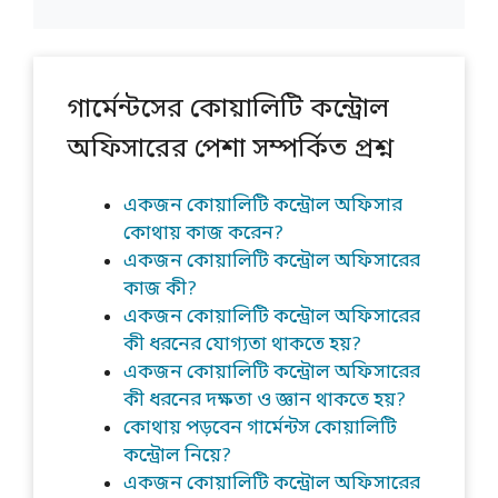
গার্মেন্টসের কোয়ালিটি কন্ট্রোল
অফিসারের পেশা সম্পর্কিত প্রশ্ন
একজন কোয়ালিটি কন্ট্রোল অফিসার
কোথায় কাজ করেন?
একজন কোয়ালিটি কন্ট্রোল অফিসারের
কাজ কী?
একজন কোয়ালিটি কন্ট্রোল অফিসারের
কী ধরনের যোগ্যতা থাকতে হয়?
একজন কোয়ালিটি কন্ট্রোল অফিসারের
কী ধরনের দক্ষতা ও জ্ঞান থাকতে হয়?
কোথায় পড়বেন গার্মেন্টস কোয়ালিটি
কন্ট্রোল নিয়ে?
একজন কোয়ালিটি কন্ট্রোল অফিসারের