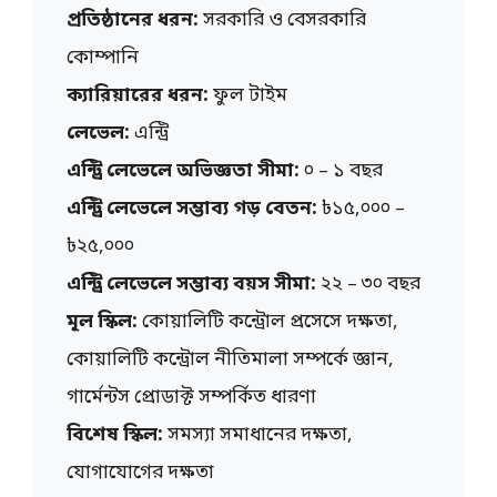
প্রতিষ্ঠানের ধরন:
সরকারি ও বেসরকারি
কোম্পানি
ক্যারিয়ারের ধরন:
ফুল টাইম
লেভেল:
এন্ট্রি
এন্ট্রি লেভেলে অভিজ্ঞতা সীমা:
০ – ১ বছর
এন্ট্রি লেভেলে সম্ভাব্য গড় বেতন:
৳১৫,০০০ –
৳২৫,০০০
এন্ট্রি লেভেলে সম্ভাব্য বয়স সীমা:
২২ – ৩০ বছর
মূল স্কিল:
কোয়ালিটি কন্ট্রোল প্রসেসে দক্ষতা,
কোয়ালিটি কন্ট্রোল নীতিমালা সম্পর্কে জ্ঞান,
গার্মেন্টস প্রোডাক্ট সম্পর্কিত ধারণা
বিশেষ স্কিল:
সমস্যা সমাধানের দক্ষতা,
যোগাযোগের দক্ষতা