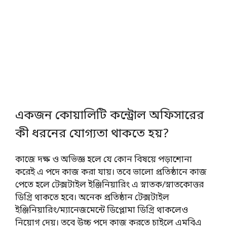
একজন কোয়ালিটি কন্ট্রোল অফিসারের
কী ধরনের যোগ্যতা থাকতে হয়?
কাজে দক্ষ ও অভিজ্ঞ হলে যে কোন বিষয়ে পড়াশোনা
করেই এ পদে কাজ করা যায়। তবে ভালো প্রতিষ্ঠানে কাজ
পেতে হলে টেক্সটাইল ইঞ্জিনিয়ারিং এ স্নাতক/স্নাতকোত্তর
ডিগ্রি থাকতে হবে। অনেক প্রতিষ্ঠান টেক্সটাইল
ইঞ্জিনিয়ারিং/ম্যানেজমেন্টে ডিপ্লোমা ডিগ্রি থাকলেও
নিয়োগ দেয়। তবে উচ্চ পদে কাজ করতে চাইলে এমবিএ