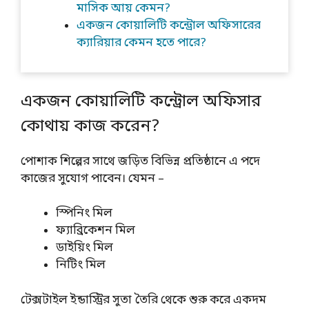
মাসিক আয় কেমন?
একজন কোয়ালিটি কন্ট্রোল অফিসারের
ক্যারিয়ার কেমন হতে পারে?
একজন কোয়ালিটি কন্ট্রোল অফিসার
কোথায় কাজ করেন?
পোশাক শিল্পের সাথে জড়িত বিভিন্ন প্রতিষ্ঠানে এ পদে
কাজের সুযোগ পাবেন। যেমন –
স্পিনিং মিল
ফ্যাব্রিকেশন মিল
ডাইয়িং মিল
নিটিং মিল
টেক্সটাইল ইন্ডাস্ট্রির সুতা তৈরি থেকে শুরু করে একদম