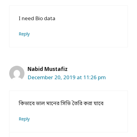
I need Bio data
Reply
Nabid Mustafiz
December 20, 2019 at 11:26 pm
কিভাবে ভাল মানের সিভি তৈরি করা যাবে
Reply