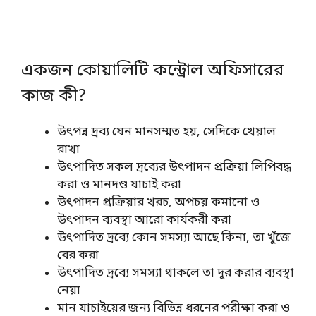
একজন কোয়ালিটি কন্ট্রোল অফিসারের
কাজ কী?
উৎপন্ন দ্রব্য যেন মানসম্মত হয়, সেদিকে খেয়াল
রাখা
উৎপাদিত সকল দ্রব্যের উৎপাদন প্রক্রিয়া লিপিবদ্ধ
করা ও মানদণ্ড যাচাই করা
উৎপাদন প্রক্রিয়ার খরচ, অপচয় কমানো ও
উৎপাদন ব্যবস্থা আরো কার্যকরী করা
উৎপাদিত দ্রব্যে কোন সমস্যা আছে কিনা, তা খুঁজে
বের করা
উৎপাদিত দ্রব্যে সমস্যা থাকলে তা দূর করার ব্যবস্থা
নেয়া
মান যাচাইয়ের জন্য বিভিন্ন ধরনের পরীক্ষা করা ও