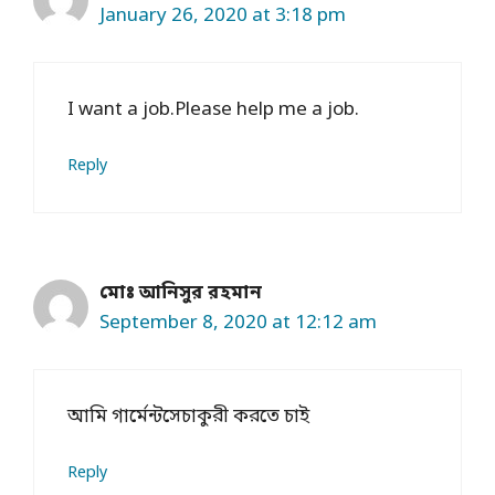
January 26, 2020 at 3:18 pm
I want a job.Please help me a job.
Reply
মোঃ আনিসুর রহমান
September 8, 2020 at 12:12 am
আমি গার্মেন্টসেচাকুরী করতে চাই
Reply