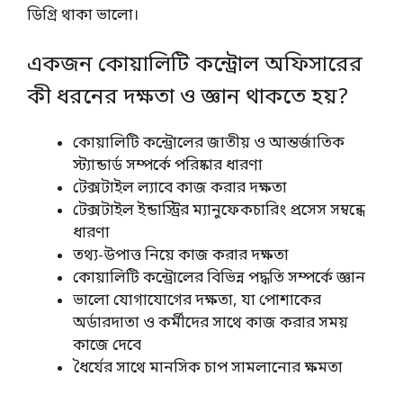
ডিগ্রি থাকা ভালো।
একজন কোয়ালিটি কন্ট্রোল অফিসারের
কী ধরনের দক্ষতা ও জ্ঞান থাকতে হয়?
কোয়ালিটি কন্ট্রোলের জাতীয় ও আন্তর্জাতিক
স্ট্যান্ডার্ড সম্পর্কে পরিষ্কার ধারণা
টেক্সটাইল ল্যাবে কাজ করার দক্ষতা
টেক্সটাইল ইন্ডাস্ট্রির ম্যানুফেকচারিং প্রসেস সম্বন্ধে
ধারণা
তথ্য-উপাত্ত নিয়ে কাজ করার দক্ষতা
কোয়ালিটি কন্ট্রোলের বিভিন্ন পদ্ধতি সম্পর্কে জ্ঞান
ভালো যোগাযোগের দক্ষতা, যা পোশাকের
অর্ডারদাতা ও কর্মীদের সাথে কাজ করার সময়
কাজে দেবে
ধৈর্যের সাথে মানসিক চাপ সামলানোর ক্ষমতা