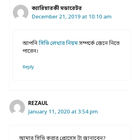
ক্যারিয়ারকী মডারেটর
December 21, 2019 at 10:10 am
আপনি
সিভি লেখার নিয়ম
সম্পর্কে জেনে নিতে
পারেন।
Reply
REZAUL
January 11, 2020 at 3:54 pm
আমার সিভি করার প্রোসেস টা জানাবেন?