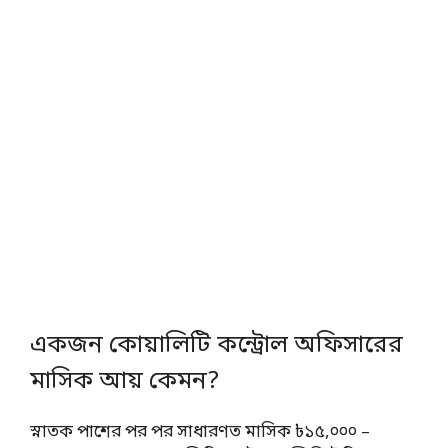
একজন কোয়ালিটি কন্ট্রোল অফিসারের
মাসিক আয় কেমন?
স্নাতক পাশের পর পর সাধারণত মাসিক ৳১৫,০০০ –