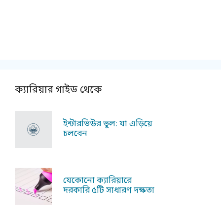
ক্যারিয়ার গাইড থেকে
ইন্টারভিউর ভুল: যা এড়িয়ে
চলবেন
যেকোনো ক্যারিয়ারে
দরকারি ৫টি সাধারণ দক্ষতা