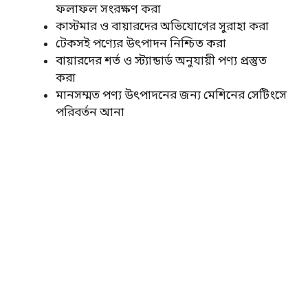
ফলাফল সংরক্ষণ করা
কাস্টমার ও বায়ারদের অভিযোগের সুরাহা করা
টেকসই পণ্যের উৎপাদন নিশ্চিত করা
বায়ারদের শর্ত ও স্ট্যান্ডার্ড অনুযায়ী পণ্য প্রস্তুত
করা
মানসম্মত পণ্য উৎপাদনের জন্য মেশিনের সেটিংসে
পরিবর্তন আনা