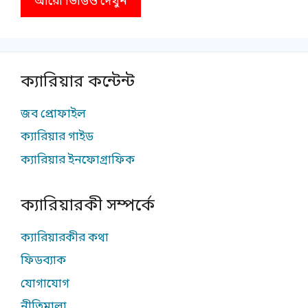
আরো ভিডিও দেখুন
ক্যারিয়ার কন্টেন্ট
জব প্রোফাইল
ক্যারিয়ার গাইড
ক্যারিয়ার ইনফোগ্রাফিক
ক্যারিয়ারকী সম্পর্কে
ক্যারিয়ারকীর কথা
ফিডব্যাক
যোগাযোগ
নীতিমালা