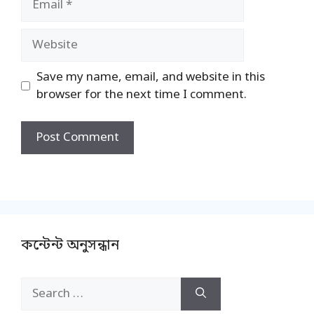
Website
Save my name, email, and website in this
browser for the next time I comment.
কন্টেন্ট অনুসন্ধান
Search
for: