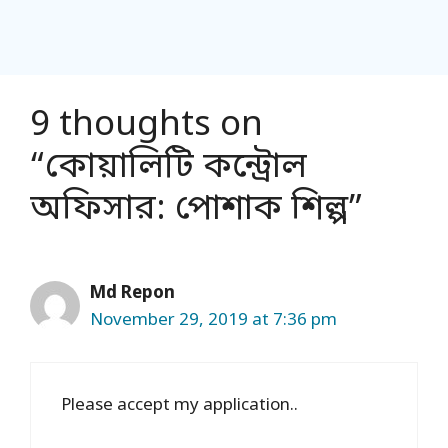
9 thoughts on
“কোয়ালিটি কন্ট্রোল
অফিসার: পোশাক শিল্প”
Md Repon
November 29, 2019 at 7:36 pm
Please accept my application..