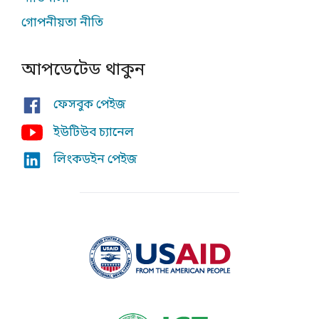
গোপনীয়তা নীতি
আপডেটেড থাকুন
ফেসবুক পেইজ
ইউটিউব চ্যানেল
লিংকডইন পেইজ