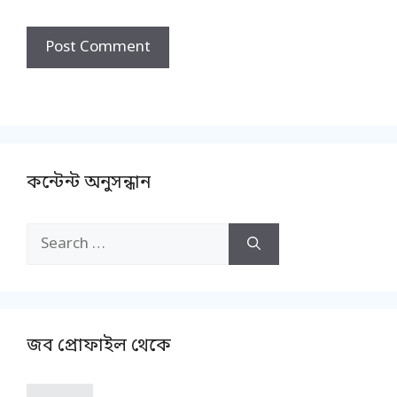
কন্টেন্ট অনুসন্ধান
Search
for:
জব প্রোফাইল থেকে