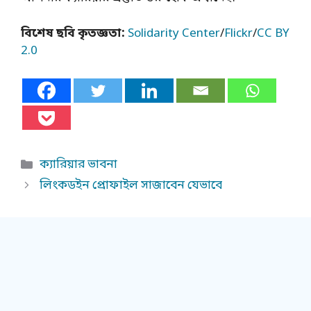
বিশেষ ছবি কৃতজ্ঞতা:
Solidarity Center
/
Flickr
/
CC BY
2.0
Categories
ক্যারিয়ার ভাবনা
লিংকডইন প্রোফাইল সাজাবেন যেভাবে