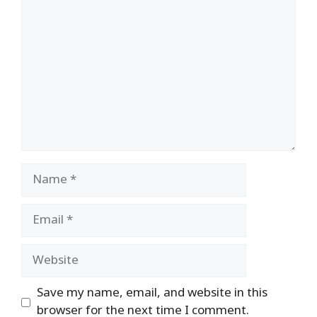
Comment
Name
Email
Website
Save my name, email, and website in this
browser for the next time I comment.