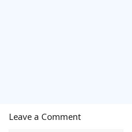
Leave a Comment