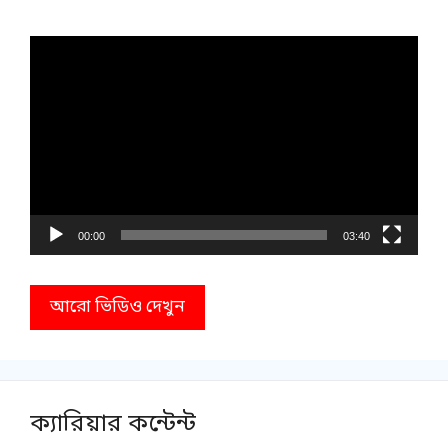
Video
Player
00:00
03:40
আরো ভিডিও দেখুন
ক্যারিয়ার কন্টেন্ট