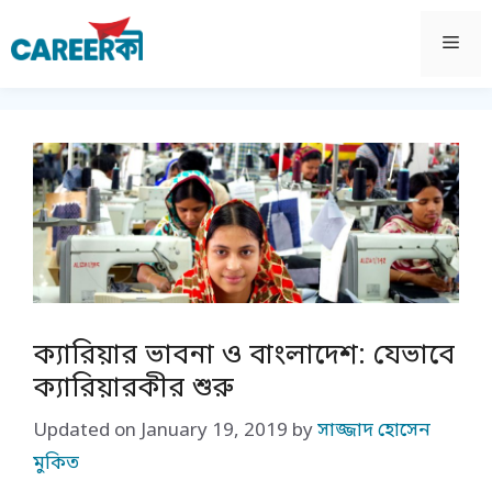
Skip
to
Men
content
ক্যারিয়ার ভাবনা ও বাংলাদেশ: যেভাবে
ক্যারিয়ারকীর শুরু
Updated on
January 19, 2019
by
সাজ্জাদ হোসেন
মুকিত