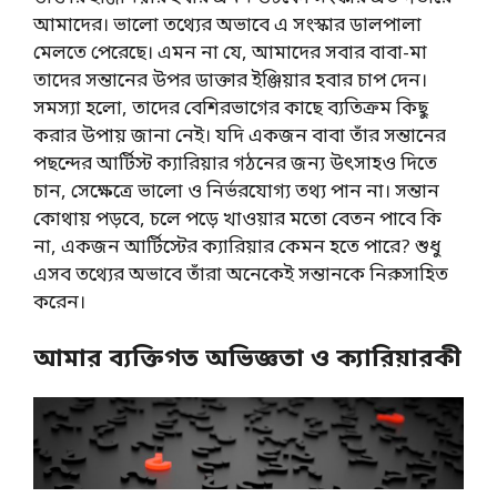
আমাদের। ভালো তথ্যের অভাবে এ সংস্কার ডালপালা
মেলতে পেরেছে। এমন না যে, আমাদের সবার বাবা-মা
তাদের সন্তানের উপর ডাক্তার ইঞ্জিয়ার হবার চাপ দেন।
সমস্যা হলো, তাদের বেশিরভাগের কাছে ব্যতিক্রম কিছু
করার উপায় জানা নেই। যদি একজন বাবা তাঁর সন্তানের
পছন্দের আর্টিস্ট ক্যারিয়ার গঠনের জন্য উৎসাহও দিতে
চান, সেক্ষেত্রে ভালো ও নির্ভরযোগ্য তথ্য পান না। সন্তান
কোথায় পড়বে, চলে পড়ে খাওয়ার মতো বেতন পাবে কি
না, একজন আর্টিস্টের ক্যারিয়ার কেমন হতে পারে? শুধু
এসব তথ্যের অভাবে তাঁরা অনেকেই সন্তানকে নিরুসাহিত
করেন।
আমার ব্যক্তিগত অভিজ্ঞতা ও ক্যারিয়ারকী