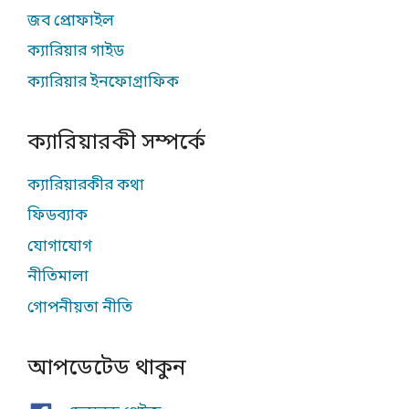
জব প্রোফাইল
ক্যারিয়ার গাইড
ক্যারিয়ার ইনফোগ্রাফিক
ক্যারিয়ারকী সম্পর্কে
ক্যারিয়ারকীর কথা
ফিডব্যাক
যোগাযোগ
নীতিমালা
গোপনীয়তা নীতি
আপডেটেড থাকুন