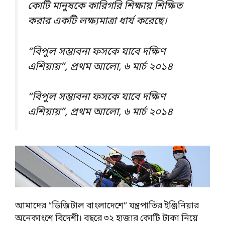
কোটি মানুষকে কারিগরি শিক্ষায় শিক্ষিত
করার একটি লক্ষ্যমাত্রা ধার্য করেছে।
“বিপুল সম্ভাবনা ফসকে যাবে দক্ষিণ
এশিয়ায়”, প্রথম আলো, ৬ মার্চ ২০১৪
“বিপুল সম্ভাবনা ফসকে যাবে দক্ষিণ
এশিয়ায়”, প্রথম আলো, ৬ মার্চ ২০১৪
আমাদের “ডিজিটাল বাংলাদেশে” যন্ত্রপাতির ইঞ্জিনিয়ার
অনেকাংশে বিদেশী। বছরে ৩২ হাজার কোটি টাকা নিয়ে