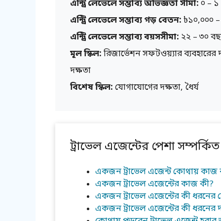
এন্ট্রি লেভেলে সম্ভাব্য অভিজ্ঞতা সীমা:
০ – ১
এন্ট্রি লেভেলে সম্ভাব্য গড় বেতন:
৳১০,০০০ –
এন্ট্রি লেভেলে সম্ভাব্য বয়সসীমা:
২২ – ৩০ ব
মূল স্কিল:
রিজার্ভেশন সফটওয়্যার ব্যবহারের দ
দক্ষতা
বিশেষ স্কিল:
যোগাযোগের দক্ষতা, ধৈর্য
ট্রাভেল এজেন্টের পেশা সম্পর্কিত প
একজন ট্রাভেল এজেন্ট কোথায় কাজ
একজন ট্রাভেল এজেন্টের কাজ কী?
একজন ট্রাভেল এজেন্টের কী ধরনের 
একজন ট্রাভেল এজেন্টের কী ধরনের দ