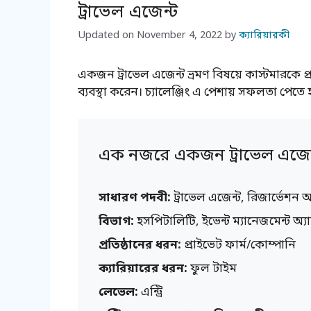
ট্রাভেল এজেন্ট
Updated on
November 4, 2022
by
ক্যারিয়ারকী
একজন ট্রাভেল এজেন্ট ভ্রমণ বিষয়ে কাস্টমারকে 
ব্যবস্থা করেন। চ্যালেঞ্জিং এ পেশায় সফলতা পেত
এক নজরে একজন ট্রাভেল এজেন
সাধারণ পদবী:
ট্রাভেল এজেন্ট, রিজার্ভেশন
বিভাগ:
হসপিটালিটি, ইভেন্ট ম্যানেজমেন্ট অ্যান
প্রতিষ্ঠানের ধরন:
প্রাইভেট ফার্ম/কোম্পানি
ক্যারিয়ারের ধরন:
ফুল টাইম
লেভেল:
এন্ট্রি