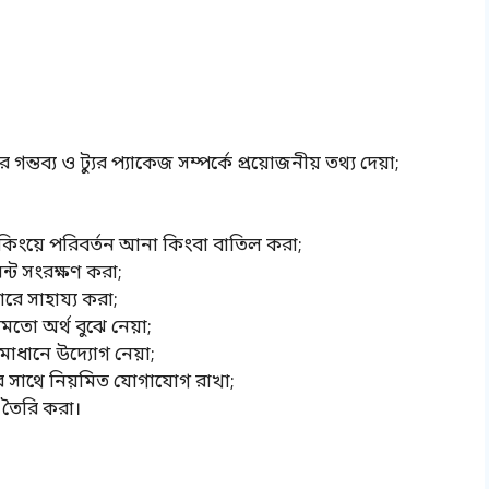
?
ন্তব্য ও ট্যুর প্যাকেজ সম্পর্কে প্রয়োজনীয় তথ্য দেয়া;
ুকিংয়ে পরিবর্তন আনা কিংবা বাতিল করা;
েন্ট সংরক্ষণ করা;
ারে সাহায্য করা;
মতো অর্থ বুঝে নেয়া;
াধানে উদ্যোগ নেয়া;
র সাথে নিয়মিত যোগাযোগ রাখা;
 তৈরি করা।