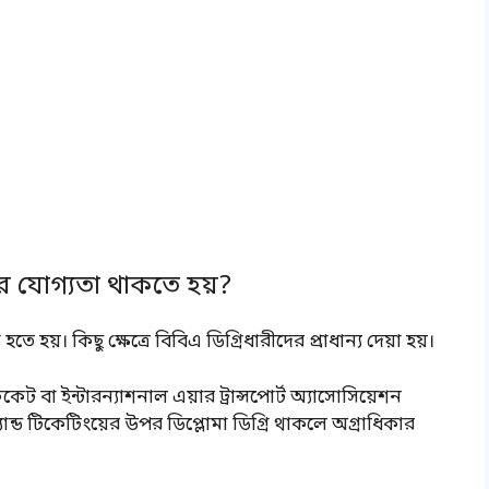
র যোগ্যতা থাকতে হয়?
ে হয়। কিছু ক্ষেত্রে বিবিএ ডিগ্রিধারীদের প্রাধান্য দেয়া হয়।
ফিকেট বা ইন্টারন্যাশনাল এয়ার ট্রান্সপোর্ট অ্যাসোসিয়েশন
ান্ড টিকেটিংয়ের উপর ডিপ্লোমা ডিগ্রি থাকলে অগ্রাধিকার