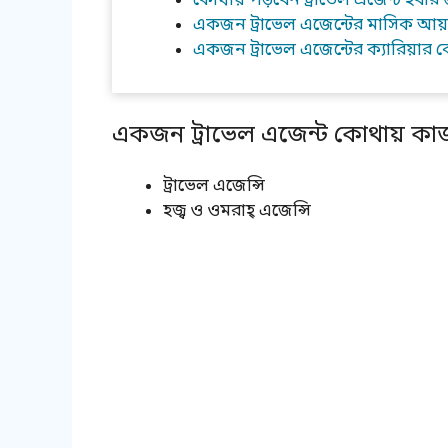
কোথায় পড়বেন ট্রাভেল এজেন্ট হবার 
একজন ট্রাভেল এজেন্টের মাসিক আ
একজন ট্রাভেল এজেন্টের ক্যারিয়ার 
একজন ট্রাভেল এজেন্ট কোথায় ক
ট্রাভেল এজেন্সি
হজ্ব ও ওমরাহ্‌ এজেন্সি