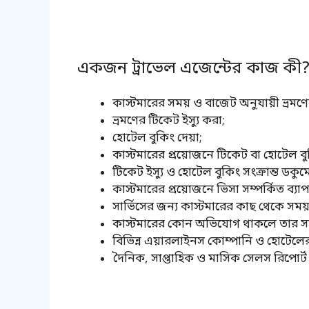
একজন ট্রাভেল এজেন্টের কাজ কী
কাস্টমারের সময় ও বাজেট অনুযায়ী ভ্রমণের গ
ভ্রমণের টিকেট ইস্যু করা;
হোটেল বুকিং দেয়া;
কাস্টমারের প্রয়োজনে টিকেট বা হোটেল ব
টিকেট ইস্যু ও হোটেল বুকিং সংক্রান্ত ডকুম
কাস্টমারের প্রয়োজনে ভিসা সম্পর্কিত ব্যাপ
সার্ভিসের জন্য কাস্টমারের কাছ থেকে সময়
কাস্টমারের কোন অভিযোগ থাকলে তার সম
বিভিন্ন এয়ারলাইনস কোম্পানি ও হোটেলে
দৈনিক, সাপ্তাহিক ও মাসিক সেলস রিপোর্ট