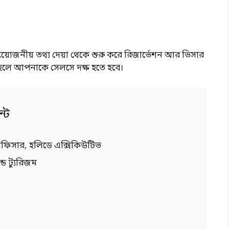
প্রয়োজনীয় তথ্য দেয়া থেকে শুরু করে রিজার্ভেশন আর ভিসার
ে হলে আপনাকে সেলসে দক্ষ হতে হবে।
্ট
 অফিসার, হলিডে এক্সিকিউটিভ
্ড ট্যুরিজম