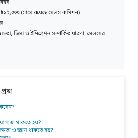
 বছর
 ৳১২,০০০ (সাথে রয়েছে সেলস কমিশন)
ছর
ক্ষতা, ভিসা ও ইমিগ্রেশন সম্পর্কিত ধারণা, সেলসের
্রশ্ন
 করেন?
যোগ্যতা থাকতে হয়?
ক্ষতা ও জ্ঞান থাকতে হয়?