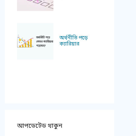
অর্থনীতি পড়ে
ক্যারিয়ার
আপডেটেড থাকুন