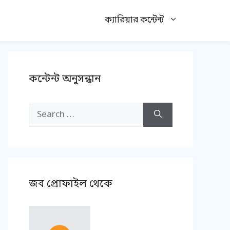
ক্যারিয়ার কন্টেন্ট
কন্টেন্ট অনুসন্ধান
Search
for:
জব প্রোফাইল থেকে