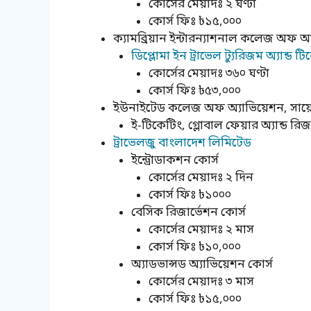
কোর্সের মেয়াদঃ ২ ঘণ্টা
কোর্স ফিঃ ৳১৫,০০০
ক্যামব্রিয়ান ইন্টারন্যাশনাল কলেজ অফ অ
ডিপ্লোমা ইন ট্রাভেল ট্যুরিজম অ্যান্ড ট
কোর্সের মেয়াদঃ ৩৬০ ঘণ্টা
কোর্স ফিঃ ৳৫৩,০০০
ইউনাইটেড কলেজ অফ অ্যাভিয়েশন, সায়েন্স 
ই-টিকেটিং, গ্লোবাল ফেয়ার অ্যান্ড রিজ
ট্রাভেলজু বাংলাদেশ লিমিটেড
ইন্ট্রোডাকশন কোর্স
কোর্সের মেয়াদঃ ২ দিন
কোর্স ফিঃ ৳১০০০
বেসিক রিজার্ভেশন কোর্স
কোর্সের মেয়াদঃ ২ মাস
কোর্স ফিঃ ৳১০,০০০
অ্যাডভান্সড অ্যাভিয়েশন কোর্স
কোর্সের মেয়াদঃ ৩ মাস
কোর্স ফিঃ ৳১৫,০০০