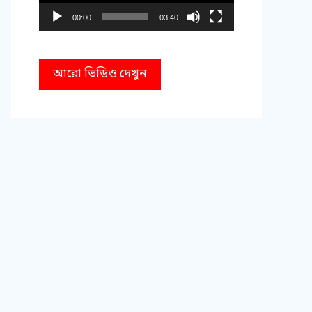
00:00
03:40
আরো ভিডিও দেখুন