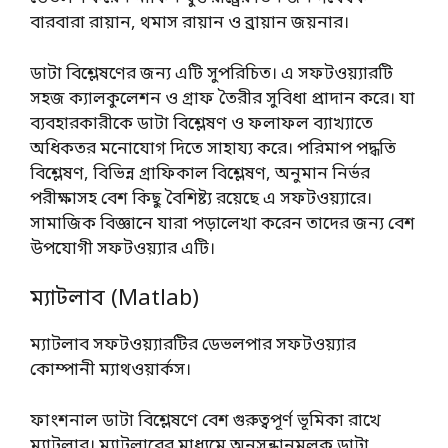
বারবারা রায়ান, থমাস রায়ান ও ব্রায়ান জয়নার।
ডাটা বিশ্লেষণের জন্য এটি সুপরিচিত। এ সফটওয়্যারটি
সহজ ক্যালকুলেশন ও গ্রাফ তৈরীর সুবিধা প্রাদান করে। যা
ব্যবহারকারীকে ডাটা বিশ্লেষণ ও ফলাফল ব্যাখ্যাতে
অধিকতর মনোযোগ দিতে সাহায্য করে। পরিমাপ পদ্ধতি
বিশ্লেষণ, বিভিন্ন গ্রাফিকাল বিশ্লেষণ, অনুমান নির্ভর
পরীক্ষাসহ বেশ কিছু বৈশিষ্ট্য রয়েছে এ সফটওয়্যারে।
সামাজিক বিজ্ঞানে যারা পড়ালেখা করেন তাদের জন্য বেশ
উপযোগী সফটওয়্যার এটি।
ম্যাটলাব (Matlab)
ম্যাটলাব সফটওয়্যারটির ডেভলপার সফটওয়্যার
কোম্পানী ম্যাথওয়ার্কস।
ফাংশনাল ডাটা বিশ্লেষণে বেশ গুরুত্বপূর্ণ ভূমিকা রাখে
ম্যাটলাব। ম্যাটলাবের মাধ্যমে অনুসন্ধানমূলক ডাটা