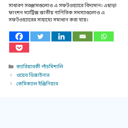
সাধারণ সরঞ্জামগুলোও এ সফটওয়্যারে বিদ্যমান। এছাড়া
ফাংশন ম্যাট্রিক্স জাতীয় গাণিতিক সমস্যাগুলোও এ
সফটওয়্যারের সাহায্যে সমাধান করা যায়।
Categories
ক্যারিয়ারকী পাঁচমিশালি
ওয়েব ডিজাইনার
কেমিক্যাল ইঞ্জিনিয়ার