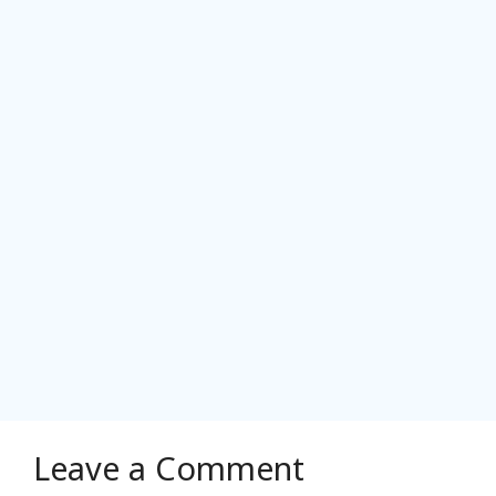
Leave a Comment