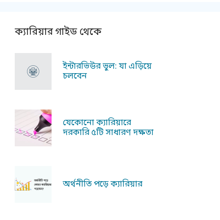
ক্যারিয়ার গাইড থেকে
ইন্টারভিউর ভুল: যা এড়িয়ে
চলবেন
যেকোনো ক্যারিয়ারে
দরকারি ৫টি সাধারণ দক্ষতা
অর্থনীতি পড়ে ক্যারিয়ার