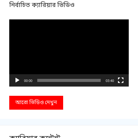
নির্বাচিত ক্যারিয়ার ভিডিও
Video
Player
00:00
03:40
আরো ভিডিও দেখুন