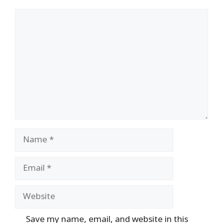
Comment
Name
Email
Website
Save my name, email, and website in this