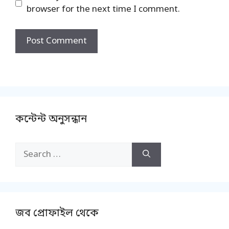
browser for the next time I comment.
কন্টেন্ট অনুসন্ধান
Search
for:
জব প্রোফাইল থেকে