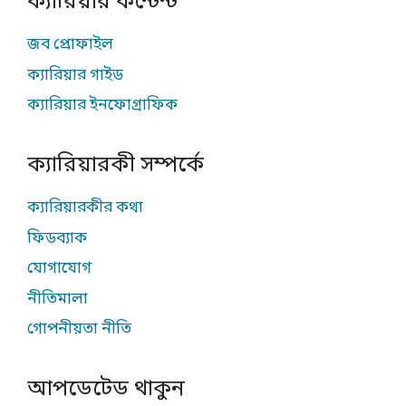
ক্যারিয়ার কন্টেন্ট
জব প্রোফাইল
ক্যারিয়ার গাইড
ক্যারিয়ার ইনফোগ্রাফিক
ক্যারিয়ারকী সম্পর্কে
ক্যারিয়ারকীর কথা
ফিডব্যাক
যোগাযোগ
নীতিমালা
গোপনীয়তা নীতি
আপডেটেড থাকুন