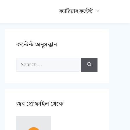
ক্যারিয়ার কন্টেন্ট
কন্টেন্ট অনুসন্ধান
Search
for:
জব প্রোফাইল থেকে