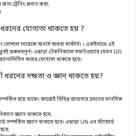
জন্য ট্রেনিং প্রদান করা;
।
 ধরনের যোগ্যতা থাকতে হয় ?
ং সোশাল সায়েন্সে অনার্স অথবা মাস্টার্স। । একইসাথে এই
খুবই গুরুতবপূর্ণ। এছাড়া টেকনিক্যাল সফটওয়্যার যেমন GIS
অ্যানালিসিস করার যোগ্যতা থাকতে হবে।
 ধরনের দক্ষতা ও জ্ঞান থাকতে হয়?
 সম্পর্কিত হয়ে থাকে। কাজেই বিভিন্ন জায়গার ভ্রমনের মানসিক
ক্যান জ্ঞ্যান থাকতে হবে;
ার্ড সম্পর্কিত জ্ঞ্যান থাকতে হবে। এছাড়া UN এর স্ট্যান্ডার্ড
হবে;