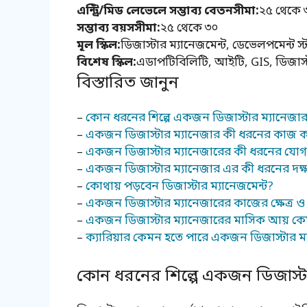
এন্ট্রি/মিড লেভেলে সম্ভাব্য বেতনসীমা:
২৫ থেকে 
সম্ভাব্য বয়সসীমা:
২৫ থেকে ৩০
মূল স্কিল:
ডিজাস্টার ম্যানেজমেন্ট, ডেভেলপমেন্ট স
বিশেষ স্কিল:
এডাপটিবিলিটি, আইটি, GIS, ডিজাস্ট
বিস্তারিত জানুন
–
কোন ধরনের শিল্পে একজন ডিজাস্টার ম্যানেজ
–
একজন ডিজাস্টার ম্যানেজার কী ধরনের কাজ 
–
একজন ডিজাস্টার ম্যানেজারের কী ধরনের যোগ্
–
একজন ডিজাস্টার ম্যানেজার এর কী ধরনের দক্
–
কোথায় পড়বেন ডিজাস্টার ম্যানেজমেন্ট?
–
একজন ডিজাস্টার ম্যানেজারের কাজের ক্ষেত্র 
–
একজন ডিজাস্টার ম্যানেজারের মাসিক আয় ক
–
ক্যারিয়ার কেমন হতে পারে একজন ডিজাস্টার ম
কোন ধরনের শিল্পে একজন ডিজাস্ট