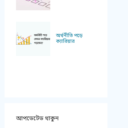
অর্থনীতি পড়ে
ক্যারিয়ার
আপডেটেড থাকুন