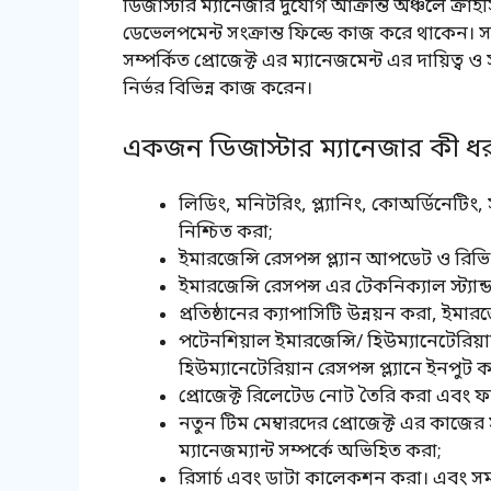
ডিজাস্টার ম্যানেজার দুর্যোগ আক্রান্ত অঞ্চলে ক্রা
ডেভেলপমেন্ট সংক্রান্ত ফিল্ডে কাজ করে থাকেন। স
সম্পর্কিত প্রোজেক্ট এর ম্যানেজমেন্ট এর দায়িত্ব ও 
নির্ভর বিভিন্ন কাজ করেন।
একজন ডিজাস্টার ম্যানেজার কী 
লিডিং, মনিটরিং, প্ল্যানিং, কোঅর্ডিনেটিং
নিশ্চিত করা;
ইমারজেন্সি রেসপন্স প্ল্যান আপডেট ও রিভ
ইমারজেন্সি রেসপন্স এর টেকনিক্যাল স্ট্যান
প্রতিষ্ঠানের ক্যাপাসিটি উন্নয়ন করা, ইমারজে
পটেনশিয়াল ইমারজেন্সি/ হিউম্যানেটেরি
হিউম্যানেটেরিয়ান রেসপন্স প্ল্যানে ইনপুট
প্রোজেক্ট রিলেটেড নোট তৈরি করা এবং ফান্
নতুন টিম মেম্বারদের প্রোজেক্ট এর কাজের
ম্যানেজম্যান্ট সম্পর্কে অভিহিত করা;
রিসার্চ এবং ডাটা কালেকশন করা। এবং সম