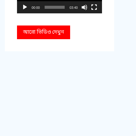
00:00
03:40
আরো ভিডিও দেখুন