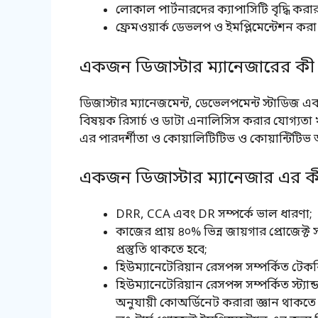
লোকাল পার্টনারদের ক্যাপাসিটি বৃদ্ধি করার 
ফ্রেমওয়ার্ক ডেভলপ ও ইমপ্লিমেন্টেশন করা
একজন ডিজাস্টার ম্যানেজারের কী
ডিজাস্টার ম্যানেজমেন্ট, ডেভেলপমেন্ট স্টাডিজ এব
বিষয়ক রিসার্চ ও ডাটা এনালিসিস করার যোগ্যতা 
এর পারদর্শীতা ও কোয়ালিটিটিভ ও কোয়ান্টিটিভ 
একজন ডিজাস্টার ম্যানেজার এর কী
DRR, CCA এবং DR সম্পর্কে ভাল ধারণা;
কাজের প্রায় ৪০% ভিন্ন জায়গার প্রোজেক্ট
প্রস্তুতি থাকতে হবে;
হিউম্যানেটেরিয়ান রেসপন্স সম্পর্কিত টেকনি
হিউম্যানেটেরিয়ান রেসপন্স সম্পর্কিত স্ট্যান্ড
অনুযায়ী কোঅর্ডিনেট করারা জ্ঞান থাকতে 