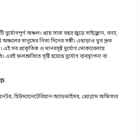
যোগপূর্ণ অঞ্চল। প্রায় সারা বছর জুড়ে সাইক্লোন, বন্যা,
 অঞ্চলের মানুষের নিত্য দিনের সঙ্গী। এছাড়াও খুব দ্রুত
্যোগ। এই সব প্রাকৃতিক ও মানবসৃষ্ট দুর্যোগ মোকাবেলায়
ি। এরই ফলশ্রুতিতে সৃষ্টি হয়েছে দুর্যোগ ব্যবস্থাপনা বা
পক
্ডিনেটর, হিউম্যানেটেরিয়ান অ্যাডভাইসর, প্রোগ্রাম অফিসার