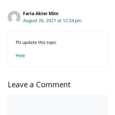
Faria Akter Mim
August 26, 2021 at 12:34 pm
Plz update this topic
Reply
Leave a Comment
Comment