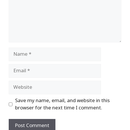
Name
Email
Website
Save my name, email, and website in this
browser for the next time I comment.