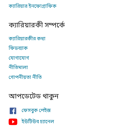
ক্যারিয়ার ইনফোগ্রাফিক
ক্যারিয়ারকী সম্পর্কে
ক্যারিয়ারকীর কথা
ফিডব্যাক
যোগাযোগ
নীতিমালা
গোপনীয়তা নীতি
আপডেটেড থাকুন
ফেসবুক পেইজ
ইউটিউব চ্যানেল