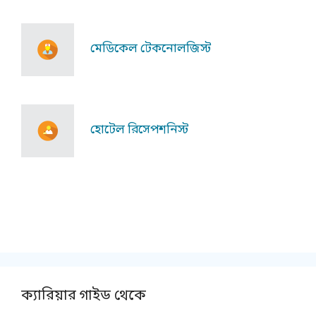
মেডিকেল টেকনোলজিস্ট
হোটেল রিসেপশনিস্ট
ক্যারিয়ার গাইড থেকে