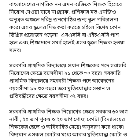
বাংলাদেশের নাগরিক নন এমন ব্যক্তিকে শিক্ষক হিসেবে
নিয়োগ দেওয়া যাবে না।ব্র্যাক, প্রশিকার মত এনজিও
অনুন্নত অঞ্চলে দরিদ্র জনগোষ্ঠির জন্য স্কুল পরিচালনা
করে। এসব স্কুলের শিক্ষকতা করতে চাইলে বিশেষ কোন
ডিগ্রির প্রয়োজন পড়েনা। এসএসসি বা এইচএসসি পাশ
হলে এবং শিক্ষাদানে সমর্থ হলেই এসব স্কুলে শিক্ষক হওয়া
সম্ভব।
সরকারি প্রাথমিক বিদ্যালয়ে প্রধান শিক্ষকের পদে সরাসরি
নিয়োগের ক্ষেত্রে বয়সসীমা ২১ থেকে ৩০ বছর। সরকারি
প্রাথমিক বিদ্যালয়ে সহকারী শিক্ষক পদে আবেদনের
বয়সসীমা ১৮-৩০ বছর। তবে মুক্তিযোদ্ধার সন্তান ও
প্রতিবন্ধীদের ক্ষেত্রে বয়সসীমা ৩২ বছর।
সরকারি প্রাথমিক শিক্ষক নিয়োগের ক্ষেত্রে সরকার ৬০ ভাগ
নারী , ২০ ভাগ পুরুষ ও ২০ ভাগ পোষ্য কোটা (বিদ্যালয়ের
শিক্ষকের ছেলে ও অবিবাহিত মেয়ে) অনুসরণ করে থাকে।
বিদ্যমান এসকল কোটার মধ্যে আবার মুক্তিযোদ্ধা কোটা ও