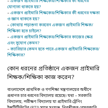
–
একজন প্রাইমারি শিক্ষকের/শিক্ষিকার কী ধরনের
যোগ্যতা থাকতে হয়?
–
একজন প্রাইমারি শিক্ষকের/শিক্ষিকার কী ধরনের দক্ষতা
ও জ্ঞান থাকতে হয়?
–
কোথায় পড়াশুনা করবেন একজন প্রাইমারি শিক্ষক/
শিক্ষিকা হতে চাইলে?
–
একজন প্রাইমারি শিক্ষকের/শিক্ষিকার কাজের ক্ষেত্র
এবং সুযোগ কেমন?
–
ক্যারিয়ার কেমন হতে পারে একজন প্রাইমারি শিক্ষকের/
শিক্ষিকার?
কোন ধরনের প্রতিষ্ঠানে একজন প্রাইমারি
শিক্ষক/শিক্ষিকা কাজ করেন?
বাংলাদেশে প্রাথমিক ও গণশিক্ষা মন্ত্রণালয়ের অধীনে
প্রধানত চার ধরনের বিদ্যালয় রয়েছে। যথা – সরকারি
বিদ্যালয়, পরীক্ষণ বিদ্যালয় যা প্রাইমারি ট্রেনিং
ইন্সটিটিউটের (PTI) সাথে সংযুক্ত, নিবন্ধীকৃত বেসরকারি