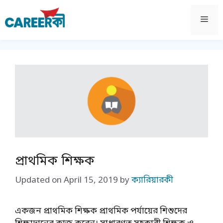
Skip
to
Men
content
প্রাথমিক শিক্ষক
Updated on
April 15, 2019
by
ক্যারিয়ারকী
একজন প্রাথমিক শিক্ষক প্রাথমিক পর্যায়ের শিশুদের