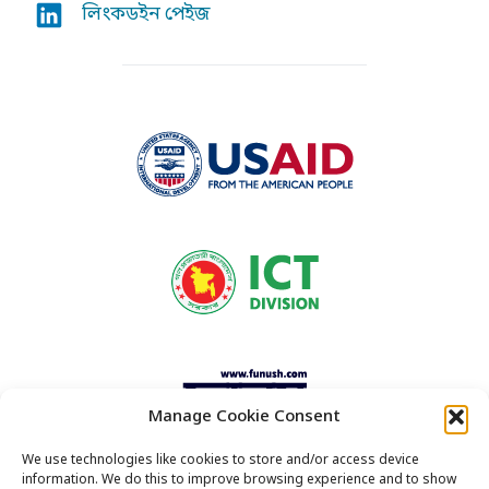
লিংকডইন পেইজ
Manage Cookie Consent
We use technologies like cookies to store and/or access device
information. We do this to improve browsing experience and to show