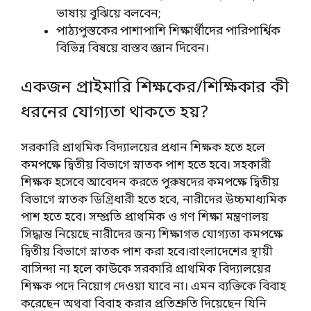
ভাষায় বুঝিয়ে বলবেন;
পাঠ্যপুস্তকের পাশাপাশি শিক্ষার্থীদের পারিপার্শ্বিক
বিভিন্ন বিষয়ে বাস্তব জ্ঞান দিবেন।
একজন প্রাইমারি শিক্ষকের/শিক্ষিকার কী
ধরনের যোগ্যতা থাকতে হয়?
সরকারি প্রাথমিক বিদ্যালয়ের প্রধান শিক্ষক হতে হলে
কমপক্ষে দ্বিতীয় বিভাগে স্নাতক পাশ হতে হবে। সহকারী
শিক্ষক হসেবে আবেদন করতে পুরুষদের কমপক্ষে দ্বিতীয়
বিভাগে স্নাতক ডিগ্রিধারী হতে হবে, নারীদের উচ্চমাধ্যমিক
পাশ হতে হবে। সম্প্রতি প্রাথমিক ও গণ শিক্ষা মন্ত্রণালয়
সিদ্ধান্ত নিয়েছে নারীদের জন্য শিক্ষাগত যোগ্যতা কমপক্ষে
দ্বিতীয় বিভাগে স্নাতক পাশ করা হবে।বাংলাদেশের স্থায়ী
বাসিন্দা না হলে কাউকে সরকারি প্রাথমিক বিদ্যালয়ের
শিক্ষক পদে নিয়োগ দেওয়া যাবে না। এমন ব্যক্তিকে বিবাহ
করেছেন অথবা বিবাহ করার প্রতিশ্রুতি দিয়েছেন যিনি