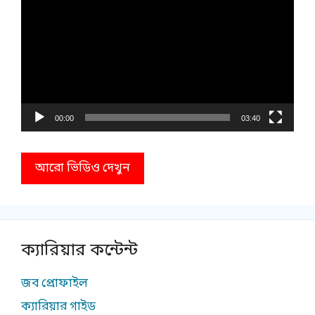
Player
00:00
03:40
আরো ভিডিও দেখুন
ক্যারিয়ার কন্টেন্ট
জব প্রোফাইল
ক্যারিয়ার গাইড