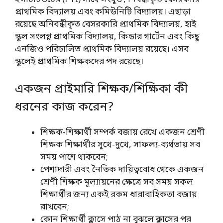
প্রাথমিক বিদ্যালয় এবং কমিউনিটি বিদ্যালয়। এছাড়া
রয়েছে অনিবন্ধীকৃত বেসরকারি প্রাথমিক বিদ্যালয়, হাই
স্কুল সংলগ্ন প্রাথমিক বিদ্যালয়, কিন্ডার গার্টেন এবং কিছু
এনজিও পরিচালিত প্রাথমিক বিদ্যালয় রয়েছে। এসব
স্কুলেই প্রাথমিক শিক্ষকদের পদ রয়েছে।
একজন প্রাইমারি শিক্ষক/শিক্ষিকা কী
ধরনের কাজ করেন?
শিক্ষক-শিক্ষার্থী সম্পর্ক বজায় রেখে একজন শ্রেণী
শিক্ষক শিক্ষার্থীর সুখে-দুখে, সাফল্য-ব্যর্থতায় সব
সময় পাশে থাকবেন;
পেশাদারী এবং নৈতিক দায়িত্ববোধ থেকে একজন
শ্রেণী শিক্ষক মূল্যায়নের ক্ষেত্রে সব সময় সকল
শিক্ষার্থীর জন্য একই রকম ধারাবাহিকতা বজায়
রাখবেন;
কোন শিক্ষার্থী ক্লাসে পাঠ না বুঝলে ক্লাসের পর