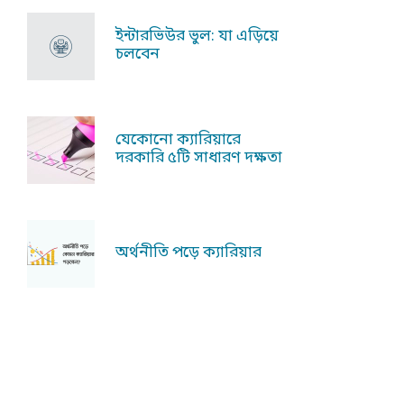
ইন্টারভিউর ভুল: যা এড়িয়ে
চলবেন
যেকোনো ক্যারিয়ারে
দরকারি ৫টি সাধারণ দক্ষতা
অর্থনীতি পড়ে ক্যারিয়ার