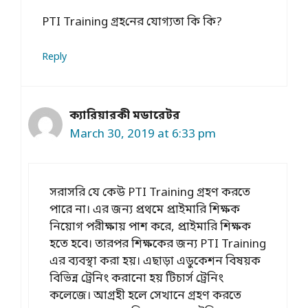
PTI Training গ্রহ‌নের যোগ্যতা কি ক‌ি?
Reply
ক্যারিয়ারকী মডারেটর
March 30, 2019 at 6:33 pm
সরাসরি যে কেউ PTI Training গ্রহণ করতে
পারে না। এর জন্য প্রথমে প্রাইমারি শিক্ষক
নিয়োগ পরীক্ষায় পাশ করে, প্রাইমারি শিক্ষক
হতে হবে। তারপর শিক্ষকের জন্য PTI Training
এর ব্যবস্থা করা হয়। এছাড়া এডুকেশন বিষয়ক
বিভিন্ন ট্রেনিং করানো হয় টিচার্স ট্রেনিং
কলেজে। আগ্রহী হলে সেখানে গ্রহণ করতে