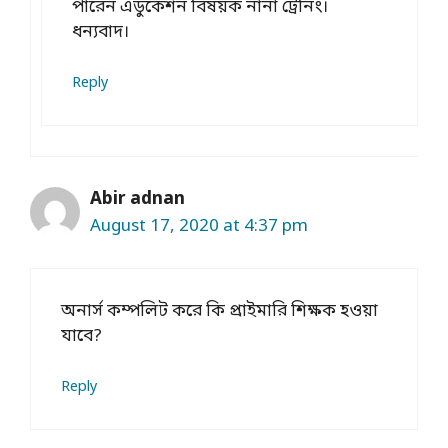
পারেন এডুকেশন বিষয়ক নানা ট্রেনিং।
ধন্যবাদ।
Reply
Abir adnan
August 17, 2020 at 4:37 pm
অনার্স কম্পলিট করে কি প্রাইমারি শিক্ষক হওয়া
যাবে?
Reply