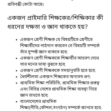
প্রতিবন্ধী কোটা আছে।
একজন প্রাইমারি শিক্ষকের/শিক্ষিকার কী
ধরনের দক্ষতা ও জ্ঞান থাকতে হয়?
একজন শ্রেণী শিক্ষক যে বিষয়টিতে শ্রেণীতে
শিক্ষার্থীদের পাঠদান করবেন সে বিষয়টি সম্পর্কে
তাঁর সুস্পষ্ট জ্ঞান থাকতে হবে;
একজন শ্রেণী শিক্ষককে শিক্ষার্থীর আচরণ দেখে
তার মনের ভাষা বুঝতে হবে;
একজন শ্রেণী শিক্ষককে সময়ানুবর্তি হতে হবে;
ধৈর্যশীলতা একজন শিক্ষকের অন্যতম গুণ;
প্রাথমিক শিক্ষা পরিচিতি, প্রাথমিক শিক্ষার গুরুত্ব
এবং বিভিন্ন দেশের প্রাথমিক শিক্ষা ব্যবস্থা নিয়ে
জ্ঞান রাখতে হবে;
বাংলাদেশের প্রাথমিক
শিক্ষা(নীতি,কৌশল,সংগঠন) সম্পর্কে জানতে হবে;