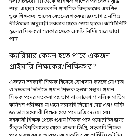
ইন্সটিটিউট(PTI) থেকে প্রশিক্ষণ লাভের পর বেতন বৃদ্ধি
পায়। এছাড়া বেসরকারি প্রাথমিক বিদ্যালয়ের এমপিও
ভুক্ত শিক্ষকরা তাদের বেতনের শতকরা ৯০ ভাগ এমপিও
নীতিমালা অনুযায়ী সরকার থেকে পেয়ে থাকে। কমিউনিটি
স্কুলের শিক্ষকরা সরকার থেকে একটি নির্দিষ্ট হারে ভাতা
পান
ক্যারিয়ার কেমন হতে পারে একজন
প্রাইমারি শিক্ষকের/শিক্ষিকার?
একজন সহকারী শিক্ষক হিসেবে যোগদান করলে যোগ্যতা
ও দক্ষতার ভিত্তিতে প্রধান শিক্ষক হওয়া সম্ভব। প্রধান
শিক্ষক পদের শতকরা ৩৫ ভাগ বাংলাদেশ পাবলিক সার্ভিস
কমিশন পরীক্ষার মাধ্যমে সরাসরি নিয়োগ দেয় এবং বাকি
৬৫ ভাগ সহকারী শিক্ষক হতে পদোন্নতি দেওয়া হয়।
সহকারী শিক্ষক থেকে প্রধান শিক্ষক পদে পদোন্নতির জন্য
স্বীকৃত বিশ্ববিদ্যালয় থেকে স্নাতক ডিগ্রি, সহকারি শিক্ষক
পদে ৭ বছরের সন্তোষজনক চাকরি এবং সার্টিফিকেট ইন