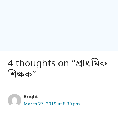
4 thoughts on “প্রাথমিক
শিক্ষক”
Bright
March 27, 2019 at 8:30 pm