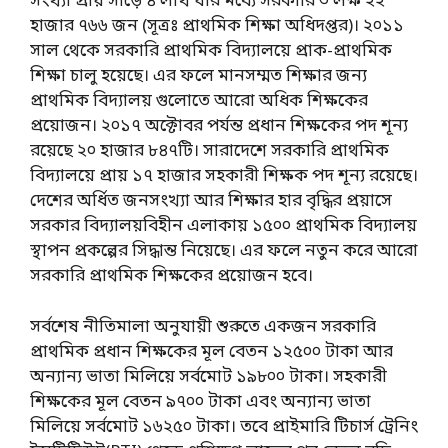
সংখ্যা প্রায় সাড়ে ৪ লাখ যার মধ্যে সরকারি ৩ লক্ষ ২২
হাজার ৭৬৬ জন (সূত্রঃ প্রাথমিক শিক্ষা অধিদপ্তর)। ২০১১
সাল থেকে সরকারি প্রাথমিক বিদ্যালয়ে প্রাক-প্রাথমিক
শিক্ষা চালু হয়েছে। এর ফলে মানসম্মত শিক্ষার জন্য
প্রাথমিক বিদ্যালয় গুলোতে আরো অধিক শিক্ষকের
প্রয়োজন। ২০১৭ অক্টোবর পর্যন্ত প্রধান শিক্ষকের পদ শূন্য
রয়েছে ২০ হাজার ৮৪৭টি। সারাদেশে সরকারি প্রাথমিক
বিদ্যালয়ে প্রায় ১৭ হাজার সহকারী শিক্ষক পদ শূন্য রয়েছে।
দেশের অর্ধিত জনসংখ্যা আর শিক্ষার হার বৃদ্ধির প্রয়াসে
সরকার বিদ্যালয়বিহীন এলাকায় ১৫০০ প্রাথমিক বিদ্যালয়
স্থাপন প্রকল্পের সিদ্ধান্ত নিয়েছে। এর ফলে নতুন করে আরো
সরকারি প্রাথমিক শিক্ষকের প্রয়োজন হবে।
সর্বশেষ নীতিমালা অনুযায়ী শুরুতে একজন সরকারি
প্রাথমিক প্রধান শিক্ষকের মূল বেতন ১২৫০০ টাকা আর
অন্যান্য ভাতা মিলিয়ে সর্বমোট ১৯৮০০ টাকা। সহকারী
শিক্ষকের মূল বেতন ৯৭০০ টাকা এবং অন্যান্য ভাতা
মিলিয়ে সর্বমোট ১৬২৫০ টাকা। তবে প্রাইমারি টিচার্স ট্রেনিং