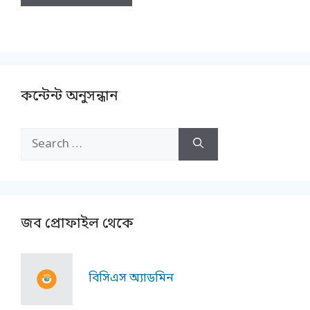
কন্টেন্ট অনুসন্ধান
Search
for:
জব প্রোফাইল থেকে
বিসিএস অ্যাডমিন