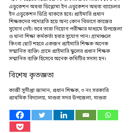
এডুকেশন অথবা ডিপ্লোমা ইন এডুকেশন অথবা ব্যাচেলর
ইন এডুকেশন ডিগ্রি থাকতে হবে। প্রাইমারি প্রধান
শিক্ষকদের পদোন্নতি হয়ে অন্য কোন বিভাগে কাজের
সুযোগ নেই। তবে তারা নিয়োগ পরীক্ষার মাধ্যমে উপজেলা
ও থানা শিক্ষা কর্মকর্তা হবার সুযোগ পান। গ্রামাঞ্চলে
কিংবা ছোট শহরে একজন প্রাইমারি শিক্ষক অনেক
সম্মানিত ব্যক্তি। গ্রামে প্রাইমারি স্কুলের প্রধান শিক্ষক
সম্মানিত ব্যক্তি হিসেবে অনেক কমিটির সদস্য হন।
বিশেষ কৃতজ্ঞতা
কাজী সুদীপ্তা জামান, প্রধান শিক্ষক, ৩ নং সরকারি
প্রাথমিক বিদ্যালয়, মাগুরা সদর উপজেলা, মাগুরা