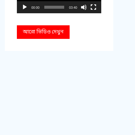
00:00
03:40
আরো ভিডিও দেখুন