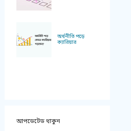
অর্থনীতি পড়ে
ক্যারিয়ার
আপডেটেড থাকুন