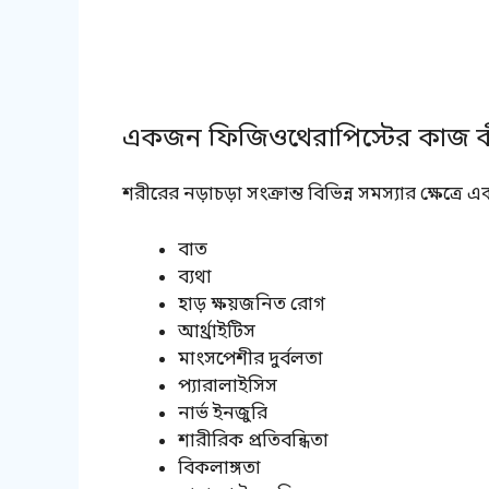
একজন ফিজিওথেরাপিস্টের কাজ 
শরীরের নড়াচড়া সংক্রান্ত বিভিন্ন সমস্যার ক্ষেত্
বাত
ব্যথা
হাড় ক্ষয়জনিত রোগ
আর্থ্রাইটিস
মাংসপেশীর দুর্বলতা
প্যারালাইসিস
নার্ভ ইনজুরি
শারীরিক প্রতিবন্ধিতা
বিকলাঙ্গতা