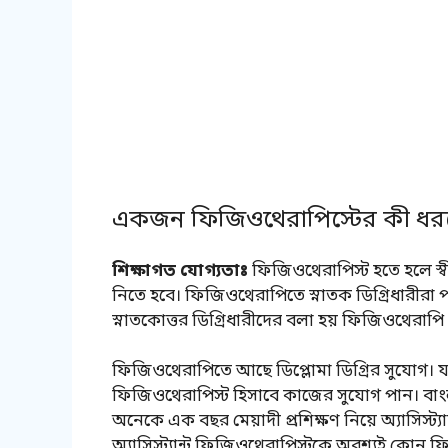
একজন ফিজিওথেরাপিস্টের কী ধরন
শিক্ষাগত যোগ্যতাঃ
ফিজিওথেরাপিস্ট হতে হলে স্বী
নিতে হবে। ফিজিওথেরাপিতে স্নাতক ডিগ্রিধারীর
স্নাতকোত্তর ডিগ্রিধারীদের বলা হয় ফিজিওথেরাপি 
ফিজিওথেরাপিতে আছে ডিপ্লোমা ডিগ্রির সুযোগ। যারা
ফিজিওথেরাপিস্ট হিসাবে কাজের সুযোগ পান। ব
অনেকে এক বছর মেয়াদী প্রশিক্ষণ নিয়ে অ্যাসিস্
অ্যাসিস্ট্যান্ট ফিজিওথেরাপিস্টকে অবশ্যই কোন 