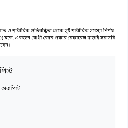
 শারীরিক প্রতিবন্ধিতা থেকে সৃষ্ট শারীরিক সমস্যা নির্ণয়
(WHO) মতে, একজন রোগী কোন প্রকার রেফারেন্স ছাড়াই সরাসরি
রবেন।
িস্ট
থেরাপিস্ট