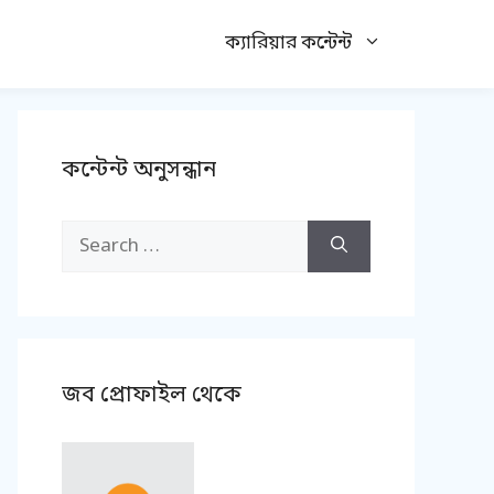
ক্যারিয়ার কন্টেন্ট
কন্টেন্ট অনুসন্ধান
Search
for:
জব প্রোফাইল থেকে