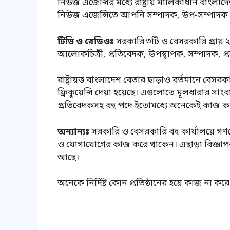
নিউজ এজেন্সির মধ্যে রাষ্ট্রীয় মালিকাধীন বাংল
নিউজ এজেন্সিতে আপনি সম্পাদক, উপ-সম্পাদক
টিভি ও রেডিওঃ
সরকারি ৩টি ও বেসরকারি প্রায় ২২ট
আলোকচিত্রী, প্রতিবেদক, উপস্থাপক, সম্পাদক, প্রযো
রাষ্ট্রায়ত্ত বাংলাদেশ বেতার ছাড়াও বর্তমানে ব
ফ্রিকুয়েন্সি দেয়া হয়েছে। এগুলোতে মূলধারার সা
প্রতিবেদকসহ বহু পদে ইতোমধ্যে অনেকেই কাজ 
অন্যান্যঃ
সরকারি ও বেসরকারি বহু কার্যালয়ে গণযো
ও যোগাযোগের কাজ করে থাকেন। এছাড়া বিজ্ঞাপনী
আছে।
অনেকে নির্দিষ্ট কোন প্রতিষ্ঠানের হয়ে কাজ না করে 