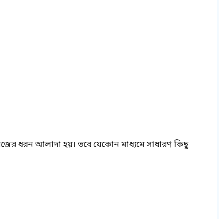
কাজের ধরন আলাদা হয়। তবে যেকোন মাধ্যমে সাধারণ কিছু