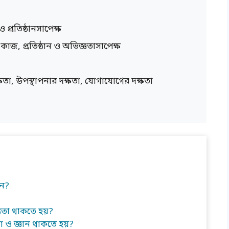
প্রতিষ্ঠানসাপেক্ষ
কাজ, প্রতিষ্ঠান ও অভিজ্ঞতাসাপেক্ষ
্ষতা, উপস্থাপনার দক্ষতা, যোগাযোগের দক্ষতা
ন?
যতা থাকতে হয়?
 ও জ্ঞান থাকতে হয়?