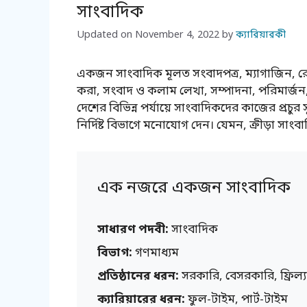
সাংবাদিক
Updated on
November 4, 2022
by
ক্যারিয়ারকী
একজন সাংবাদিক মূলত সংবাদপত্র, ম্যাগাজিন, 
করা, সংবাদ ও কলাম লেখা, সম্পাদনা, পরিমার্জ
দেশের বিভিন্ন পর্যায়ে সাংবাদিকদের কাজের প্রচু
নির্দিষ্ট বিভাগে মনোযোগ দেন। যেমন, ক্রীড়া সাংব
এক নজরে একজন সাংবাদিক
সাধারণ পদবী:
সাংবাদিক
বিভাগ:
গণমাধ্যম
প্রতিষ্ঠানের ধরন:
সরকারি, বেসরকারি, ফ্রিল্যা
ক্যারিয়ারের ধরন:
ফুল-টাইম, পার্ট-টাইম