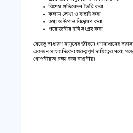
বিশেষ প্রতিবেদন তৈরি করা
কলাম লেখা ও বাছাই করা
তথ্য ও উপাত্ত বিশ্লেষণ করা
প্রয়োজনীয় ছবি সংগ্রহ করা
যেহেতু সাধারণ মানুষের জীবনে গণমাধ্যমের সরাসরি
একজন সাংবাদিকের গুরুত্বপূর্ণ দায়িত্বের মধ্যে প
গোপনীয়তা রক্ষা করা বাঞ্ছনীয়।