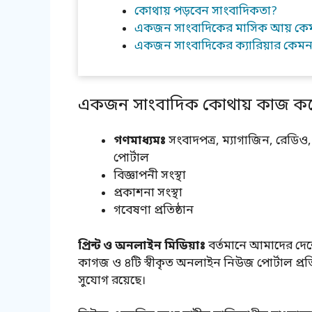
কোথায় পড়বেন সাংবাদিকতা?
একজন সাংবাদিকের মাসিক আয় কে
একজন সাংবাদিকের ক্যারিয়ার কেমন
একজন সাংবাদিক কোথায় কাজ ক
গণমাধ্যমঃ
সংবাদপত্র, ম্যাগাজিন, রেডি
পোর্টাল
বিজ্ঞাপনী সংস্থা
প্রকাশনা সংস্থা
গবেষণা প্রতিষ্ঠান
প্রিন্ট ও অনলাইন মিডিয়াঃ
বর্তমানে আমাদের দেশ
কাগজ ও ৪টি স্বীকৃত অনলাইন নিউজ পোর্টাল প্রত
সুযোগ রয়েছে।