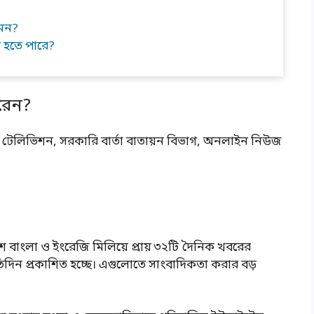
মন?
 হতে পারে?
রেন?
ও, টেলিভিশন, সরকারি বার্তা বাতায়ন বিভাগ, অনলাইন নিউজ
ে বাংলা ও ইংরেজি মিলিয়ে প্রায় ৩২টি দৈনিক খবরের
িদিন প্রকাশিত হচ্ছে। এগুলোতে সাংবাদিকতা করার বড়