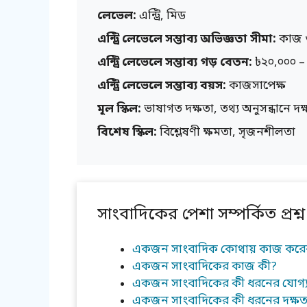
লেভেল:
এন্ট্রি, মিড
এন্ট্রি লেভেলে সম্ভাব্য অভিজ্ঞতা সীমা:
কাজ ও 
এন্ট্রি লেভেলে সম্ভাব্য গড় বেতন:
৳২০,০০০ – 
এন্ট্রি লেভেলে সম্ভাব্য বয়স:
কাজসাপেক্ষ
মূল স্কিল:
ভাষাগত দক্ষতা, তথ্য অনুসন্ধানে দক
বিশেষ স্কিল:
বিশ্লেষণী ক্ষমতা, সৃজনশীলতা
সাংবাদিকের পেশা সম্পর্কিত প্রশ্ন
একজন সাংবাদিক কোথায় কাজ করে
একজন সাংবাদিকের কাজ কী?
একজন সাংবাদিকের কী ধরনের যোগ্
একজন সাংবাদিকের কী ধরনের দক্ষতা