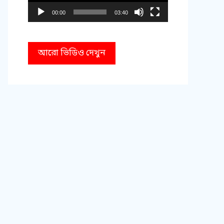
00:00
03:40
আরো ভিডিও দেখুন