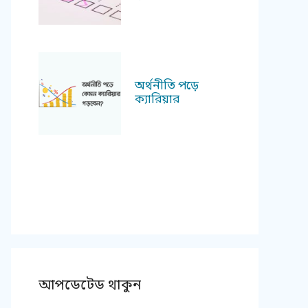
অর্থনীতি পড়ে
ক্যারিয়ার
আপডেটেড থাকুন