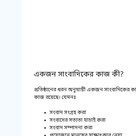
একজন সাংবাদিকের কাজ কী?
প্রতিষ্ঠানের ধরন অনুযায়ী একজন সাংবাদিকের 
কাজ রয়েছে। যেমনঃ
সংবাদ সংগ্রহ করা
সংবাদের সত্যতা যাচাই করা
সংবাদ সম্পাদনা করা
প্রয়োজনে মানুষের সাক্ষাৎকার নেয়া