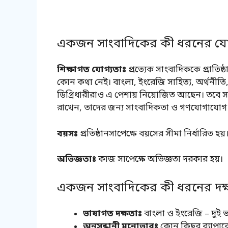
একজন সাংবাদিকের কী ধরনের যো
শিক্ষাগত যোগ্যতাঃ
প্রত্যেক সাংবাদিককে প্রাত
কোন কথা নেই। বাংলা, ইংরেজি সাহিত্য, অর্থনীতি, 
ডিগ্রিধারীরাও এ পেশায় নিয়োজিত আছেন। তবে সা
রাখেন, তাদের জন্য সাংবাদিকতা ও গণযোগাযোগ
বয়সঃ
প্রতিষ্ঠানসাপেক্ষে বয়সের সীমা নির্ধারিত হয়
অভিজ্ঞতাঃ
কাজ সাপেক্ষে অভিজ্ঞতা দরকার হয়।
একজন সাংবাদিকের কী ধরনের দক্ষ
ভাষাগত দক্ষতাঃ
বাংলা ও ইংরেজি – দুই 
অনুসন্ধানী মনোভাবঃ
কোন কিছুর ব্যাপারে