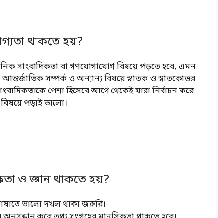
গ্যতা থাকতে হয়?
িষ্ঠানিক সাংবাদিকতা বা গণযোগাযোগ বিষয়ে পড়তে হবে, এমন
আন্তর্জাতিক সম্পর্ক ও অন্যান্য বিষয়ে স্নাতক ও স্নাতকোত্তর
ংবাদিকতাকে পেশা হিসেবে আগে থেকেই যারা নির্বাচন করে
 বিষয়ে পড়াই ভালো।
।
তা ও জ্ঞান থাকতে হয়?
ভাষাতে ভালো দখল থাকা জরুরি।
 অনুসন্ধান করে তথ্য সংগ্রহের মানসিকতা থাকতে হবে।