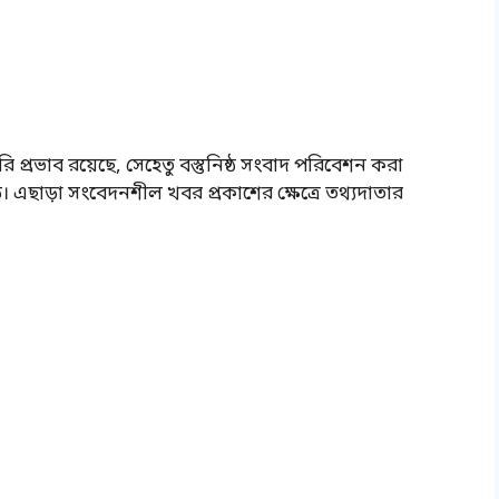
 প্রভাব রয়েছে, সেহেতু বস্তুনিষ্ঠ সংবাদ পরিবেশন করা
ড়ে। এছাড়া সংবেদনশীল খবর প্রকাশের ক্ষেত্রে তথ্যদাতার