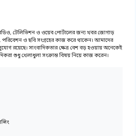
রেডিও, টেলিভিশন ও ওয়েব পোর্টালের জন্য খবর জোগাড়
ন, পরিবেশন ও ছবি সংগ্রহের কাজ করে থাকেন। আমাদের
র সুযোগ রয়েছে। সাংবাদিকতার ক্ষেত্র বেশ বড় হওয়ায় অনেকেই
াদিকরা শুধু খেলাধুলা সংক্রান্ত বিষয় নিয়ে কাজ করেন।
ন্সিং