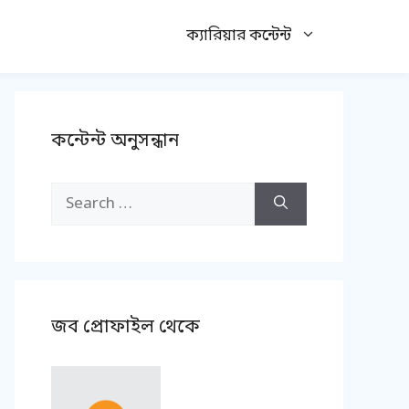
ক্যারিয়ার কন্টেন্ট
কন্টেন্ট অনুসন্ধান
Search
for:
জব প্রোফাইল থেকে