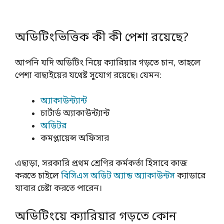
অডিটিংভিত্তিক কী কী পেশা রয়েছে?
আপনি যদি অডিটিং নিয়ে ক্যারিয়ার গড়তে চান, তাহলে
পেশা বাছাইয়ের যথেষ্ট সুযোগ রয়েছে। যেমন:
অ্যাকাউন্ট্যান্ট
চার্টার্ড অ্যাকাউন্ট্যান্ট
অডিটর
কমপ্লায়েন্স অফিসার
এছাড়া, সরকারি প্রথম শ্রেণির কর্মকর্তা হিসাবে কাজ
করতে চাইলে
বিসিএস অডিট অ্যান্ড অ্যাকাউন্টস
ক্যাডারে
যাবার চেষ্টা করতে পারেন।
অডিটিংয়ে ক্যারিয়ার গড়তে কোন