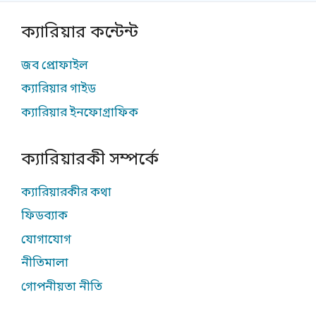
ক্যারিয়ার কন্টেন্ট
জব প্রোফাইল
ক্যারিয়ার গাইড
ক্যারিয়ার ইনফোগ্রাফিক
ক্যারিয়ারকী সম্পর্কে
ক্যারিয়ারকীর কথা
ফিডব্যাক
যোগাযোগ
নীতিমালা
গোপনীয়তা নীতি