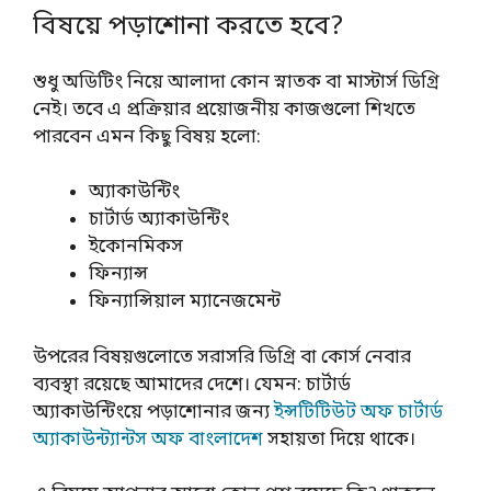
বিষয়ে পড়াশোনা করতে হবে?
শুধু অডিটিং নিয়ে আলাদা কোন স্নাতক বা মাস্টার্স ডিগ্রি
নেই। তবে এ প্রক্রিয়ার প্রয়োজনীয় কাজগুলো শিখতে
পারবেন এমন কিছু বিষয় হলো:
অ্যাকাউন্টিং
চার্টার্ড অ্যাকাউন্টিং
ইকোনমিকস
ফিন্যান্স
ফিন্যান্সিয়াল ম্যানেজমেন্ট
উপরের বিষয়গুলোতে সরাসরি ডিগ্রি বা কোর্স নেবার
ব্যবস্থা রয়েছে আমাদের দেশে। যেমন: চার্টার্ড
অ্যাকাউন্টিংয়ে পড়াশোনার জন্য
ইন্সটিটিউট অফ চার্টার্ড
অ্যাকাউন্ট্যান্টস অফ বাংলাদেশ
সহায়তা দিয়ে থাকে।