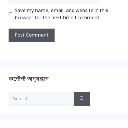
Save my name, email, and website in this
browser for the next time I comment.
কন্টেন্ট অনুসন্ধান
Search
for: