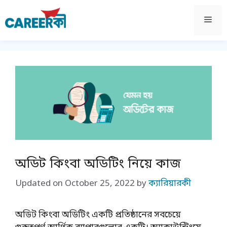
Skip
to
Men
content
অডিট কিংবা অডিটিং নিয়ে কাজ
Updated on
October 25, 2022
by
ক্যারিয়ারকী
অডিট কিংবা অডিটিং একটি প্রতিষ্ঠানের সবচেয়ে