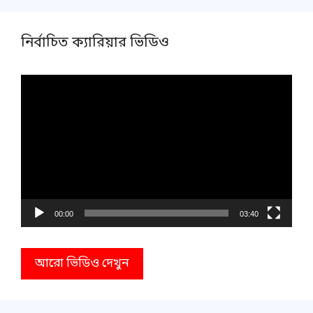
নির্বাচিত ক্যারিয়ার ভিডিও
Video
Player
00:00
03:40
আরো ভিডিও দেখুন