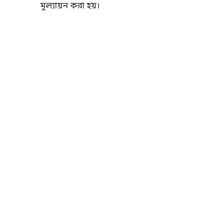
মূল্যায়ন করা হয়।