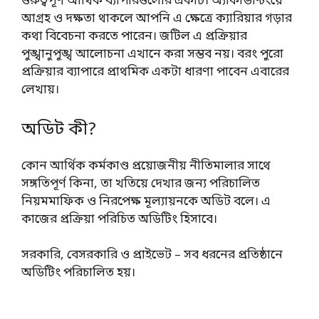
গুরুত্বপূর্ণ আর্থিক ব্যাপারগুলোর একটি। অ্যাকাউন্টিংয়ে
আগ্রহ ও দক্ষতা থাকলে আপনি এ ক্ষেত্রে ক্যারিয়ার গড়ার
কথা বিবেচনা করতে পারেন। জটিল এ প্রক্রিয়ার
পুঙ্খানুপুঙ্খ আলোচনা এখানে করা সম্ভব নয়। বরং পুরো
প্রক্রিয়ার ব্যাপারে প্রাথমিক একটা ধারণা পাবেন এবারের
লেখায়।
অডিট কী?
কোন আর্থিক কর্মকাণ্ড প্রয়োজনীয় নীতিমালার সাথে
সঙ্গতিপূর্ণ কিনা, তা খতিয়ে দেখার জন্য পরিচালিত
নিয়মমাফিক ও নিরপেক্ষ মূল্যায়নকে অডিট বলে। এ
কাজের প্রক্রিয়া পরিচিত অডিটিং হিসাবে।
সরকারি, বেসরকারি ও প্রাইভেট – সব ধরনের প্রতিষ্ঠানে
অডিটিং পরিচালিত হয়।