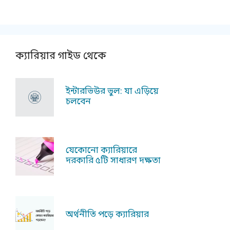
ক্যারিয়ার গাইড থেকে
ইন্টারভিউর ভুল: যা এড়িয়ে
চলবেন
যেকোনো ক্যারিয়ারে
দরকারি ৫টি সাধারণ দক্ষতা
অর্থনীতি পড়ে ক্যারিয়ার