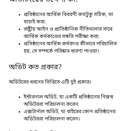
প্রতিষ্ঠানের আর্থিক বিবরণী কতটুকু সঠিক, তা
যাচাই করা;
রাষ্ট্রীয় আইন ও প্রাতিষ্ঠানিক নীতিমালার সাথে
আর্থিক কর্মকাণ্ডের সঙ্গতি পরীক্ষা করা;
প্রতিষ্ঠানের আর্থিক কর্মকাণ্ড কীভাবে পরিচালিত
হয়, সে সম্পর্কে পরিষ্কার ধারণা পাওয়া।
অডিট কত প্রকার?
অডিটরের ধরনের ভিত্তিতে এটি দুই প্রকার।
ইন্টারনাল অডিট, যা একটি প্রতিষ্ঠানের নিজস্ব
অডিটররা পরিচালনা করেন;
এক্সটার্নাল অডিট, যা বাইরের কোন প্রতিষ্ঠানের
অডিটররা পরিচালনা করেন।