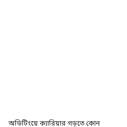
অডিটিংয়ে ক্যারিয়ার গড়তে কোন