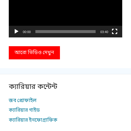
00:00
03:40
আরো ভিডিও দেখুন
ক্যারিয়ার কন্টেন্ট
জব প্রোফাইল
ক্যারিয়ার গাইড
ক্যারিয়ার ইনফোগ্রাফিক