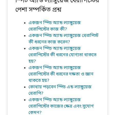
স্পিচ অ্যান্ড ল্যাঙ্গুয়েজ থেরাপিস্টের
পেশা সম্পর্কিত প্রশ্ন
একজন স্পিচ অ্যান্ড ল্যাঙ্গুয়েজ
থেরাপিস্টের কাজ কী?
একজন স্পিচ অ্যান্ড ল্যাঙ্গুয়েজ থেরাপিস্ট
কী ধরনের কাজ করেন?
একজন স্পিচ অ্যান্ড ল্যাঙ্গুয়েজ
থেরাপিস্টের কী ধরনের যোগ্যতা থাকতে
হয়?
একজন স্পিচ অ্যান্ড ল্যাঙ্গুয়েজ
থেরাপিস্টের কী ধরনের দক্ষতা ও জ্ঞান
থাকতে হয়?
কোথায় পড়বেন স্পিচ এন্ড ল্যাঙ্গুয়েজ
থেরাপি?
একজন স্পিচ অ্যান্ড ল্যাঙ্গুয়েজ
থেরাপিস্টের কাজের ক্ষেত্র এবং সুযোগ
কেমন?