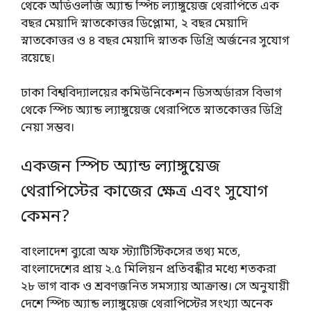
থেকে অডিওলজি অ্যান্ড স্পিচ ল্যাঙ্গুয়েজ থেরাপিতে এক
বছর মেয়াদি স্নাতকোত্তর ডিপ্লোমা, ২ বছর মেয়াদি
স্নাতকোত্তর ও ৪ বছর মেয়াদি স্নাতক ডিগ্রি অর্জনের সুযোগ
রয়েছে।
ঢাকা বিশ্ববিদ্যালয়ের কমিউনিকেশন ডিসঅর্ডারস বিভাগ
থেকে স্পিচ অ্যান্ড ল্যাঙ্গুয়েজ থেরাপিতে স্নাতকোত্তর ডিগ্রি
নেয়া সম্ভব।
একজন স্পিচ অ্যান্ড ল্যাঙ্গুয়েজ
থেরাপিস্টের কাজের ক্ষেত্র এবং সুযোগ
কেমন?
বাংলাদেশ ব্যুরো অফ স্ট্যাটিস্টিকসের তথ্য মতে,
বাংলাদেশের প্রায় ২.৫ মিলিয়ন প্রতিবন্ধীর মধ্যে শতকরা
২৮ ভাগ বাক ও শ্রবণজনিত সমস্যায় আক্রান্ত। সে অনুযায়ী
দেশে স্পিচ অ্যান্ড ল্যাঙ্গুয়েজ থেরাপিস্টের সংখ্যা অনেক