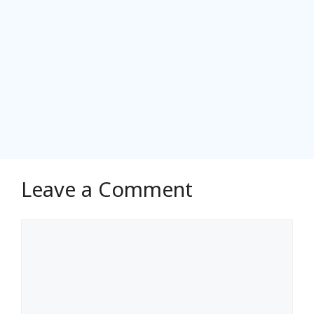
Leave a Comment
Comment