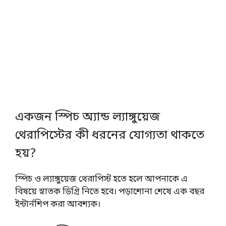
একজন স্পিচ অ্যান্ড ল্যাঙ্গুয়েজ
থেরাপিস্টের কী ধরনের যোগ্যতা থাকতে
হয়?
স্পিচ ও ল্যাঙ্গুয়েজ থেরাপিস্ট হতে হলে আপনাকে এ
বিষয়ে স্নাতক ডিগ্রি নিতে হবে। পড়াশোনা শেষে এক বছর
ইন্টার্নশিপ করা আবশ্যক।