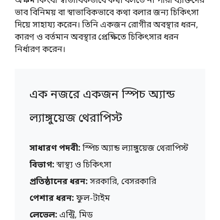
অক্ষম কিংবা স্বাভাবিকভাবে কথা বলতে না পারা ব্যক্তিদের
ভাব বিনিময় বা স্বাভাবিকভাবে কথা বলার জন্য চিকিৎসা
দিয়ে সাহায্য করেন। তিনি একজন রোগীর অবস্থার ধরন,
কারণ ও বর্তমান অবস্থার প্রেক্ষিতে চিকিৎসার ধরন
নির্ধারণ করেন।
এক নজরে একজন স্পিচ অ্যান্ড
ল্যাঙ্গুয়েজ থেরাপিস্ট
সাধারণ পদবী:
স্পিচ অ্যান্ড ল্যাঙ্গুয়েজ থেরাপিস্ট
বিভাগ:
স্বাস্থ্য ও চিকিৎসা
প্রতিষ্ঠানের ধরন:
সরকারি, বেসরকারি
পেশার ধরন:
ফুল-টাইম
লেভেল:
এন্ট্রি, মিড