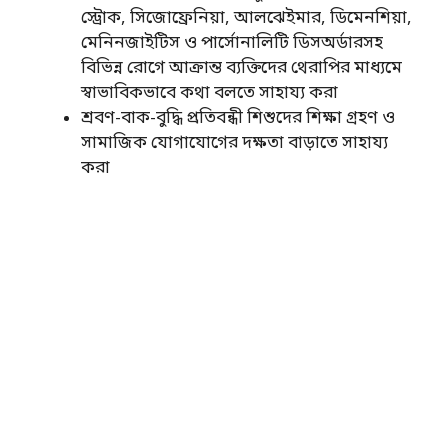
স্ট্রোক, সিজোফ্রেনিয়া, আলঝেইমার, ডিমেনশিয়া,
মেনিনজাইটিস ও পার্সোনালিটি ডিসঅর্ডারসহ
বিভিন্ন রোগে আক্রান্ত ব্যক্তিদের থেরাপির মাধ্যমে
স্বাভাবিকভাবে কথা বলতে সাহায্য করা
শ্রবণ-বাক-বুদ্ধি প্রতিবন্ধী শিশুদের শিক্ষা গ্রহণ ও
সামাজিক যোগাযোগের দক্ষতা বাড়াতে সাহায্য
করা