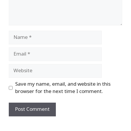
Name
Email
Website
Save my name, email, and website in this
browser for the next time I comment.