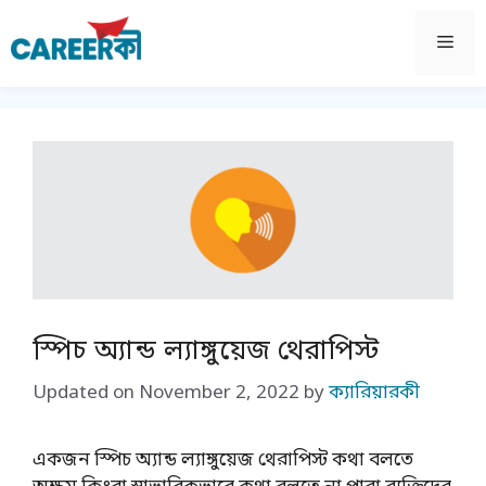
Skip
to
Men
content
স্পিচ অ্যান্ড ল্যাঙ্গুয়েজ থেরাপিস্ট
Updated on
November 2, 2022
by
ক্যারিয়ারকী
একজন স্পিচ অ্যান্ড ল্যাঙ্গুয়েজ থেরাপিস্ট কথা বলতে