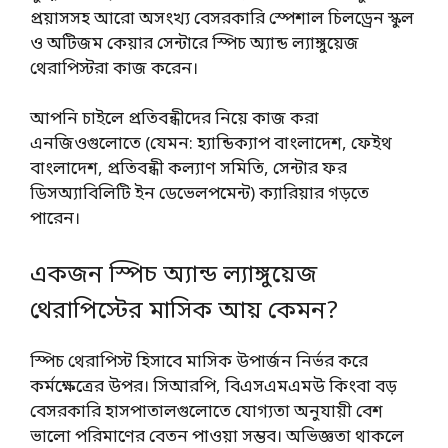
প্রয়াসসহ আরো অসংখ্য বেসরকারি স্পেশাল চিলড্রেন স্কুল
ও অটিজম কেয়ার সেন্টারে স্পিচ অ্যান্ড ল্যাঙ্গুয়েজ
থেরাপিস্টরা কাজ করেন।
আপনি চাইলে প্রতিবন্ধীদের নিয়ে কাজ করা
এনজিওগুলোতে (যেমন: হ্যান্ডিক্যাপ বাংলাদেশ, ফেইথ
বাংলাদেশ, প্রতিবন্ধী কল্যাণ সমিতি, সেন্টার ফর
ডিসঅ্যাবিলিটি ইন ডেভেলপমেন্ট) ক্যারিয়ার গড়তে
পারেন।
একজন স্পিচ অ্যান্ড ল্যাঙ্গুয়েজ
থেরাপিস্টের মাসিক আয় কেমন?
স্পিচ থেরাপিস্ট হিসাবে মাসিক উপার্জন নির্ভর করে
কর্মক্ষেত্রের উপর। সিআরপি, বিএসএমএমউ কিংবা বড়
বেসরকারি হাসপাতালগুলোতে যোগ্যতা অনুযায়ী বেশ
ভালো পরিমাণের বেতন পাওয়া সম্ভব। অভিজ্ঞতা থাকলে