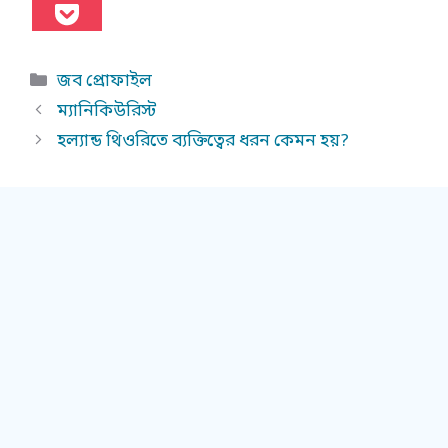
Categories
জব প্রোফাইল
ম্যানিকিউরিস্ট
হল্যান্ড থিওরিতে ব্যক্তিত্বের ধরন কেমন হয়?