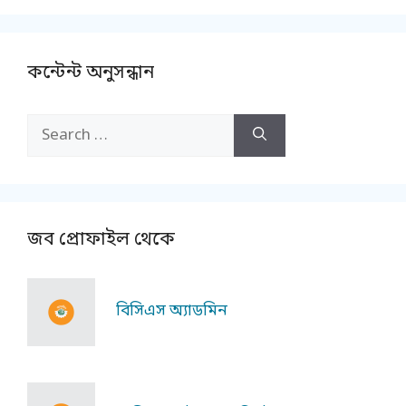
কন্টেন্ট অনুসন্ধান
Search
for:
জব প্রোফাইল থেকে
বিসিএস অ্যাডমিন