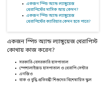
একজন স্পিচ অ্যান্ড ল্যাঙ্গুয়েজ
থেরাপিস্টের মাসিক আয় কেমন?
একজন স্পিচ অ্যান্ড ল্যাঙ্গুয়েজ
থেরাপিস্টের ক্যারিয়ার কেমন হতে পারে?
একজন স্পিচ অ্যান্ড ল্যাঙ্গুয়েজ থেরাপিস্ট
কোথায় কাজ করেন?
সরকারি-বেসরকারি হাসপাতাল
স্পেশালাইজড হাসপাতাল ও থেরাপি সেন্টার
এনজিও
বাক ও বুদ্ধি প্রতিবন্ধী শিশুদের বিশেষায়িত স্কুল