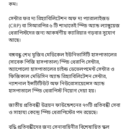
কম।
সেন্টার ফর দ্য রিহ্যাবিলিটেশন অফ দ্য প্যারালাইজড
(CRP) বা সিআরপির ৬ টি শাখাতেই স্পিচ অ্যান্ড ল্যাঙ্গুয়েজ
থেরাপিস্টদের জন্য আকর্ষণীয় ক্যারিয়ার গড়বার সুযোগ
আছে।
বঙ্গবন্ধু শেখ মুজিব মেডিকেল ইউনিভার্সিটি হাসপাতালের
(সাবেক পিজি হাসপাতাল) স্পিচ থেরাপি সেন্টার,
অ্যাপোলো হাসপাতালের চাইল্ড ডেভেলপমেন্ট সেন্টার ও
ফিজিকাল মেডিসিন অ্যান্ড রিহ্যাবিলিটেশন সেন্টার,
ন্যাশনাল ইন্সটিটিউট অফ নিউরোসায়েন্সেস অ্যান্ড
হাসপাতালে স্পিচ থেরাপিস্ট নিয়োগ দেয়া হয়।
জাতীয় প্রতিবন্ধী উন্নয়ন ফাউন্ডেশনের ৭৩টি প্রতিবন্ধী সেবা
ও সাহায্য কেন্দ্রে স্পিচ থেরাপিস্টের পদ রয়েছে।
বুদ্ধি প্রতিবন্ধীদের জন্য সেনাবাহিনীর বিশেষায়িত স্কুল