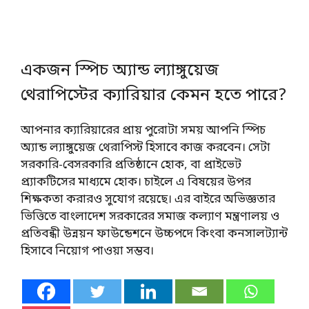
একজন স্পিচ অ্যান্ড ল্যাঙ্গুয়েজ
থেরাপিস্টের ক্যারিয়ার কেমন হতে পারে?
আপনার ক্যারিয়ারের প্রায় পুরোটা সময় আপনি স্পিচ
অ্যান্ড ল্যাঙ্গুয়েজ থেরাপিস্ট হিসাবে কাজ করবেন। সেটা
সরকারি-বেসরকারি প্রতিষ্ঠানে হোক, বা প্রাইভেট
প্র্যাকটিসের মাধ্যমে হোক। চাইলে এ বিষয়ের উপর
শিক্ষকতা করারও সুযোগ রয়েছে। এর বাইরে অভিজ্ঞতার
ভিত্তিতে বাংলাদেশ সরকারের সমাজ কল্যাণ মন্ত্রণালয় ও
প্রতিবন্ধী উন্নয়ন ফাউন্ডেশনে উচ্চপদে কিংবা কনসালট্যান্ট
হিসাবে নিয়োগ পাওয়া সম্ভব।