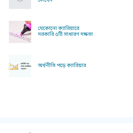
চলবেন
যেকোনো ক্যারিয়ারে
দরকারি ৫টি সাধারণ দক্ষতা
অর্থনীতি পড়ে ক্যারিয়ার