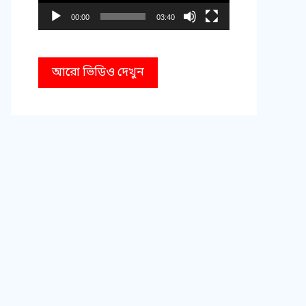
00:00
03:40
আরো ভিডিও দেখুন