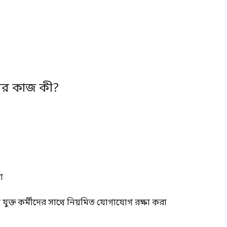
রের কাজ কী?
া
 যুক্ত কর্মীদের সাথে নিয়মিত যোগাযোগ রক্ষা করা