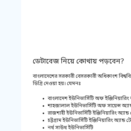
ডেটাবেজ নিয়ে কোথায় পড়বেন?
বাংলাদেশের সরকারী বেসরকারী অধিকাংশ বিশ্ববিদ্যা
ডিগ্রি দেওয়া হয়। যেমনঃ
বাংলাদেশ ইউনিভার্সিটি অফ ইঞ্জিনিয়ারিং
শাহজালাল ইউনিভার্সিটি অফ সায়েন্স অ্য
রাজশাহী ইউনিভার্সিটি ইঞ্জিনিয়ারিং অ্যা
চট্টগ্রাম ইউনিভার্সিটি ইঞ্জিনিয়ারিং অ্যা
নর্থ সাউথ ইউনিভার্সিটি