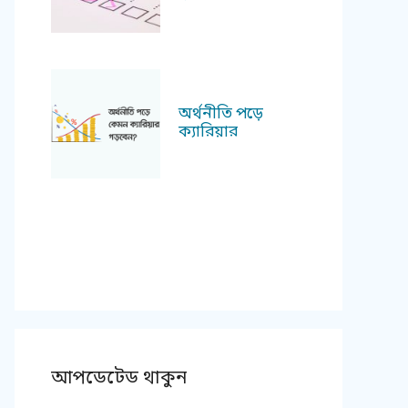
অর্থনীতি পড়ে
ক্যারিয়ার
আপডেটেড থাকুন