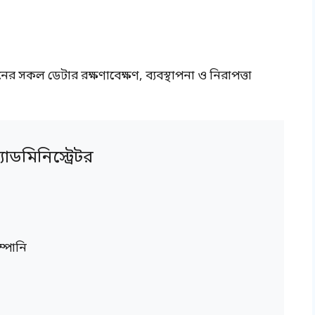
ের সকল ডেটার রক্ষণাবেক্ষণ, ব্যবস্থাপনা ও নিরাপত্তা
মিনিস্ট্রেটর
ম্পানি