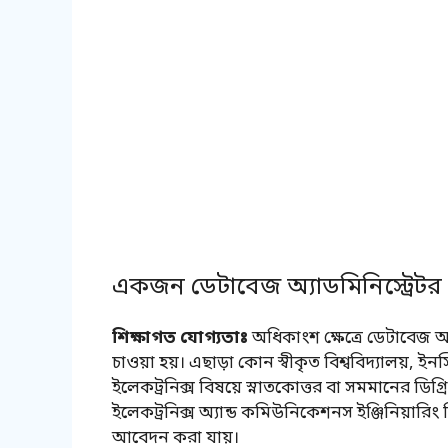
একজন ডেটাবেজ অ্যাডমিনিস্ট্রেট
শিক্ষাগত যোগ্যতাঃ
অধিকাংশ ক্ষেত্রে ডেটাবেজ অ্
চাওয়া হয়। এছাড়া কোন স্বীকৃত বিশ্ববিদ্যালয়, ইনস্টি
ইলেকট্রনিক্স বিষয়ে স্নাতকোত্তর বা সমমানের ডিগ্রি 
ইলেকট্রনিক্স অ্যান্ড কমিউনিকেশনস ইঞ্জিনিয়ারিং
আবেদন করা যায়।