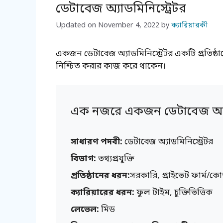
ডেটাবেজ অ্যাডমিনিস্ট্রেটর
Updated on
November 4, 2022
by
ক্যারিয়ারকী
একজন ডেটাবেজ অ্যাডমিনিস্ট্রেটর একটি প্রতিষ্ঠান
নিশ্চিত করার কাজ করে থাকেন।
এক নজরে একজন ডেটাবেজ অ্যাড
সাধারণ পদবী:
ডেটাবেজ অ্যাডমিনিস্ট্রেটর
বিভাগ:
তথ্যপ্রযুক্তি
প্রতিষ্ঠানের ধরন:
সরকারি, প্রাইভেট ফার্ম/কো
ক্যারিয়ারের ধরন:
ফুল টাইম, চুক্তিভিত্তিক
লেভেল:
মিড