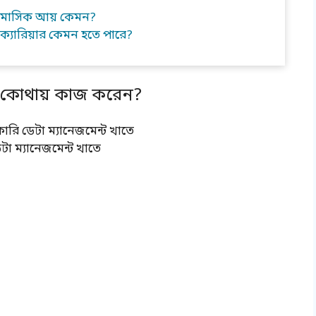
ের মাসিক আয় কেমন?
 ক্যারিয়ার কেমন হতে পারে?
টর কোথায় কাজ করেন?
রকারি ডেটা ম্যানেজমেন্ট খাতে
টা ম্যানেজমেন্ট খাতে