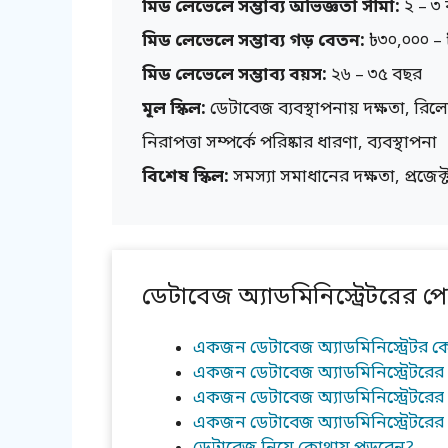
মিড লেভেলে সম্ভাব্য অভিজ্ঞতা সীমা:
২ – ৩
মিড লেভেলে সম্ভাব্য গড় বেতন:
৳৩০,০০০ – 
মিড লেভেলে সম্ভাব্য বয়স:
২৬ – ৩৫ বছর
মূল স্কিল:
ডেটাবেজ ব্যবস্থাপনায় দক্ষতা, রিলে
নিরাপত্তা সম্পর্কে পরিষ্কার ধারণা, ব্যবস্থাপনা
বিশেষ স্কিল:
সমস্যা সমাধানের দক্ষতা, প্রজেক্
ডেটাবেজ অ্যাডমিনিস্ট্রেটরের পেশা
একজন ডেটাবেজ অ্যাডমিনিস্ট্রেটর
একজন ডেটাবেজ অ্যাডমিনিস্ট্রেটরে
একজন ডেটাবেজ অ্যাডমিনিস্ট্রেটরের
একজন ডেটাবেজ অ্যাডমিনিস্ট্রেটরের 