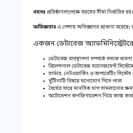
বয়সঃ
প্রতিষ্ঠানসাপেক্ষে বয়সের সীমা নির্ধারিত 
অভিজ্ঞতাঃ
এ পেশায় অভিজ্ঞদের প্রাধান্য রয়েছ
একজন ডেটাবেজ অ্যাডমিনিস্ট্রেটর
ডেটাবেজ ব্যবস্থাপনা সম্পর্কে সম্যক ধারণা
রিলেশনাল ডেটাবেজ ম্যানেজমেন্ট সিস্টে
সার্ভার, নেটওয়ার্কিং ও অপারেটিং সিস্টেম স
খুঁটিনাটি বিষয়ে মনোযোগ দিতে পারা
ধৈর্যের সাথে মানসিক চাপ সামলানোর ক্ষম
অটোমেশন কনফিগারেশন নিয়ে কাজ কর