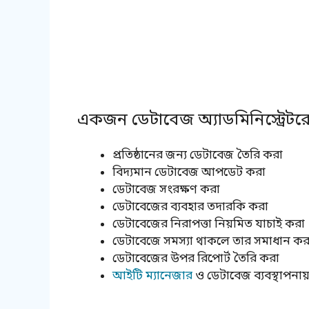
একজন ডেটাবেজ অ্যাডমিনিস্ট্রেট
প্রতিষ্ঠানের জন্য ডেটাবেজ তৈরি করা
বিদ্যমান ডেটাবেজ আপডেট করা
ডেটাবেজ সংরক্ষণ করা
ডেটাবেজের ব্যবহার তদারকি করা
ডেটাবেজের নিরাপত্তা নিয়মিত যাচাই করা
ডেটাবেজে সমস্যা থাকলে তার সমাধান কর
ডেটাবেজের উপর রিপোর্ট তৈরি করা
আইটি ম্যানেজার
ও ডেটাবেজ ব্যবস্থাপনায়