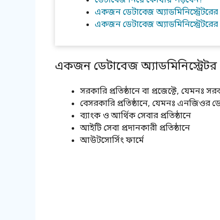
ডেটাবেজ নিয়ে কোথায় পড়বেন?
একজন ডেটাবেজ অ্যাডমিনিস্ট্রেটর
একজন ডেটাবেজ অ্যাডমিনিস্ট্রেটরের
একজন ডেটাবেজ অ্যাডমিনিস্ট্রে
সরকারি প্রতিষ্ঠানে বা প্রজেক্টে, যেমনঃ স
বেসরকারি প্রতিষ্ঠানে, যেমনঃ এনজিওর ডে
ব্যাংক ও আর্থিক সেবার প্রতিষ্ঠানে
আইটি সেবা প্রদানকারী প্রতিষ্ঠানে
আউটসোর্সিং ফার্মে