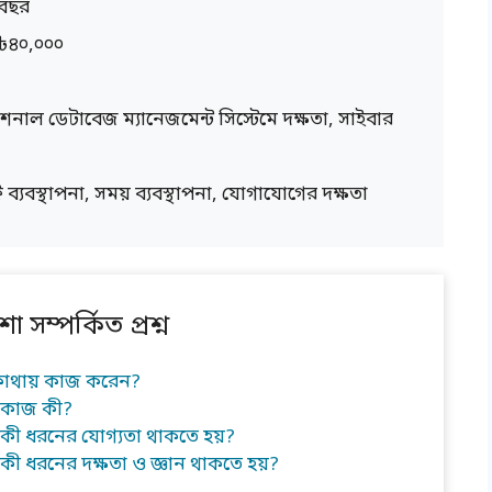
 বছর
৳৪০,০০০
শনাল ডেটাবেজ ম্যানেজমেন্ট সিস্টেমে দক্ষতা, সাইবার
ট ব্যবস্থাপনা, সময় ব্যবস্থাপনা, যোগাযোগের দক্ষতা
 সম্পর্কিত প্রশ্ন
 কোথায় কাজ করেন?
র কাজ কী?
 কী ধরনের যোগ্যতা থাকতে হয়?
কী ধরনের দক্ষতা ও জ্ঞান থাকতে হয়?