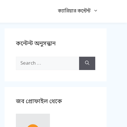
ক্যারিয়ার কন্টেন্ট
কন্টেন্ট অনুসন্ধান
Search
for:
জব প্রোফাইল থেকে