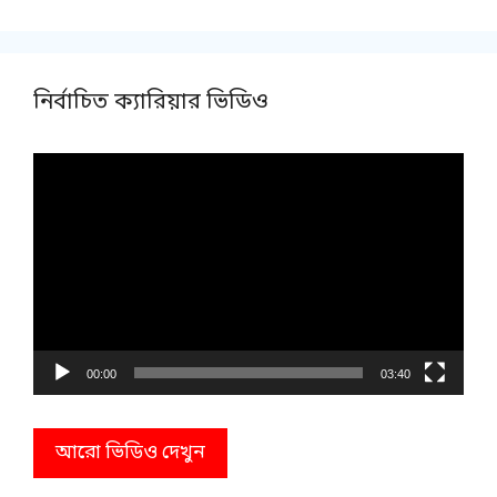
নির্বাচিত ক্যারিয়ার ভিডিও
Video
Player
00:00
03:40
আরো ভিডিও দেখুন