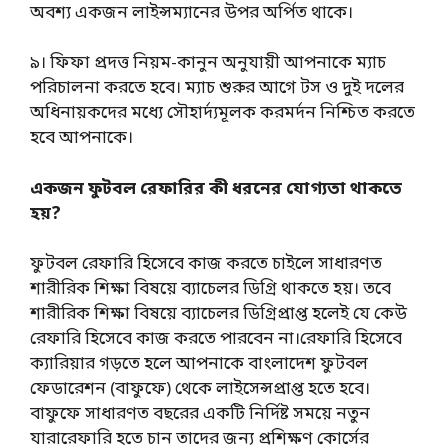
অবশ্য একজন লাইন্সম্যানের উপর অর্পিত থাকে।
৯। ফিফা প্রদত্ত নিয়ম-কানুন অনুযায়ী আপনাকে ম্যাচ
পরিচালনা করতে হবে। ম্যাচ শুরুর আগে টস ও দুই দলের
অধিনায়কদের মধ্যে সৌহার্দ্যমূলক করমর্দন নিশ্চিত করতে
হবে আপনাকে।
একজন ফুটবল রেফারির কী ধরনের যোগ্যতা থাকতে
হয়?
ফুটবল রেফারি হিসেবে কাজ করতে চাইলে সাধারণত
শারীরিক শিক্ষা বিষয়ে ব্যাচেলর ডিগ্রি থাকতে হয়। তবে
শারীরিক শিক্ষা বিষয়ে ব্যাচেলর ডিগ্রিপ্রাপ্ত হলেই যে কেউ
রেফারি হিসেবে কাজ করতে পারবেন না।রেফারি হিসেবে
ক্যারিয়ার গড়তে হলে আপনাকে বাংলাদেশ ফুটবল
ফেডারেশন (বাফুফে) থেকে লাইসেন্সপ্রাপ্ত হতে হবে।
বাফুফে সাধারণত বছরের একটি নির্দিষ্ট সময়ে নতুন
যারারেফারি হতে চান তাদের জন্য প্রশিক্ষণ কোর্সের