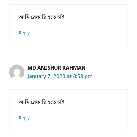
আমি রেফারি হতে চাই
Reply
MD ANISHUR RAHMAN
January 7, 2023 at 8:58 pm
আমি রেফারি হতে চাই
Reply