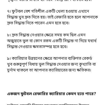
৭। ফুটবল বেশ গতিশীল একটি খেলা হওয়ায় এখানে
সিদ্ধান্ত খুব দ্রুত দিতে হয়। তাই রেফারি হতে হলে আপনাকে
দ্রুত সিদ্ধান্ত নিতে পারেন এমন হতে হবে।
৮। দ্রুত সিদ্ধান্ত নেওয়ার ক্ষেত্রে সময় কম ছিল এমন
অজুহাতে ভুল বা কোন রকম একটি সিদ্ধান্ত না দিয়ে যথার্থ
সিদ্ধান্ত নেওয়ার ক্ষমতাসম্পন্ন হতে হবে।
৯। ক্যারিয়ার উন্নয়নের ক্ষেত্রে আপনার ব্যক্তিগত রেকর্ড
খুব গুরুত্বপূর্ণ বিধায় ভুল সিদ্ধান্ত দেওয়ার জন্য কুখ্যাতি বা
দুর্নাম থাকলে তা আপনার ক্যারিয়ারের জন্য ক্ষতিকর।
একজন ফুটবল রেফারির ক্যারিয়ার কেমন হতে পারে?