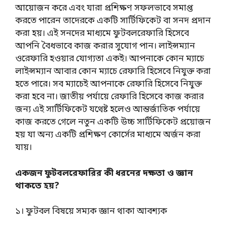
আয়োজন করে এবং যারা প্রশিক্ষণ সফলভাবে সমাপ্ত
করতে পারেন তাদেরকে একটি সার্টিফিকেট বা সনদ প্রদান
করা হয়। এই সনদের মাধ্যমে ফুটবলরেফারি হিসেবে
আপনি বৈধভাবে কাজ করার সুযোগ পান। লাইন্সম্যান
ওরেফারি হওয়ার যোগ্যতা একই। আপনাকে কোন ম্যাচে
লাইন্সম্যান আবার কোন ম্যাচে রেফারি হিসেবে নিযুক্ত করা
হতে পারে। সব ম্যাচেই আপনাকে রেফারি হিসেবে নিযুক্ত
করা হবে না। জাতীয় পর্যায়ে রেফারি হিসেবে কাজ করার
জন্য এই সার্টিফিকেট যথেষ্ট হলেও আন্তর্জাতিক পর্যায়ে
কাজ করতে গেলে নতুন একটি উচ্চ সার্টিফিকেট প্রয়োজন
হয় যা অন্য একটি প্রশিক্ষণ কোর্সের মাধ্যমে অর্জন করা
যায়।
একজন ফুটবলরেফারির কী ধরনের দক্ষতা ও জ্ঞান
থাকতে হয়?
১। ফুটবল বিষয়ে সম্যক জ্ঞান থাকা আবশ্যক