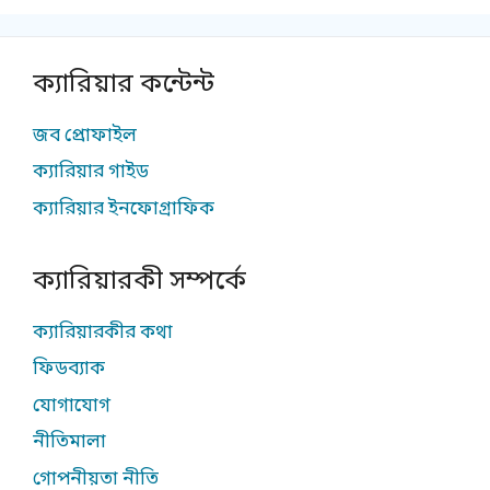
ক্যারিয়ার কন্টেন্ট
জব প্রোফাইল
ক্যারিয়ার গাইড
ক্যারিয়ার ইনফোগ্রাফিক
ক্যারিয়ারকী সম্পর্কে
ক্যারিয়ারকীর কথা
ফিডব্যাক
যোগাযোগ
নীতিমালা
গোপনীয়তা নীতি