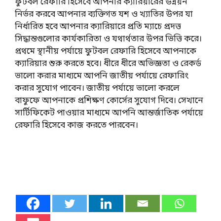
ফুটবল রেফারি হিসেবে আপনার ক্যারিয়ারের উন্নয়ন
নির্ভর করবে আপনার ব্যক্তিগত যশ ও খ্যাতির উপর যা
নির্ধারিত হবে আপনার ক্যারিয়ারে প্রতি ম্যাচে প্রদত্ত
সিদ্ধান্তগুলোর কার্যকারিতা ও যথার্থতার উপর ভিত্তি করে।
প্রথমে স্থানীয় পর্যায়ে ফুটবল রেফারি হিসেবে আপনাকে
ক্যারিয়ার শুরু করতে হবে। ধীরে ধীরে অভিজ্ঞতা ও রেকর্ড
ভালো করার মাধ্যমে আপনি জাতীয় পর্যায়ে রেফারিং
করার সুযোগ পাবেন। জাতীয় পর্যায়ে ভালো করলে
বাফুফে আপনাকে প্রশিক্ষণ কোর্সের সুযোগ দিবে। সেখানে
সার্টিফিকেট পাওয়ার মাধ্যমে আপনি আন্তর্জাতিক পর্যায়ে
রেফারি হিসেবে কাজ করতে পারবেন।