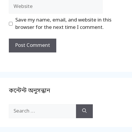
Website
Save my name, email, and website in this
browser for the next time I comment.
কন্টেন্ট অনুসন্ধান
Search
for: