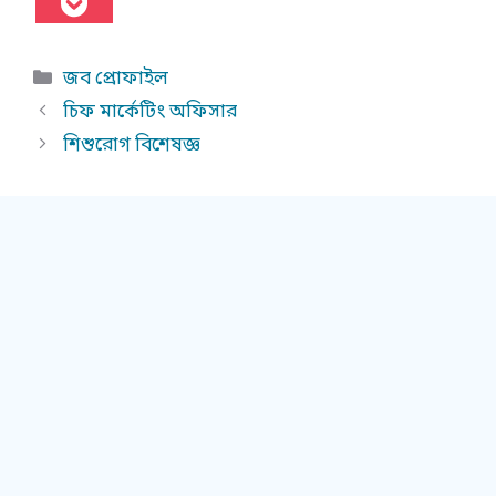
Categories
জব প্রোফাইল
চিফ মার্কেটিং অফিসার
শিশুরোগ বিশেষজ্ঞ