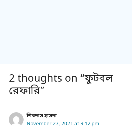
2 thoughts on “ফুটবল
রেফারি”
শিবদাস হাসদা
November 27, 2021 at 9:12 pm