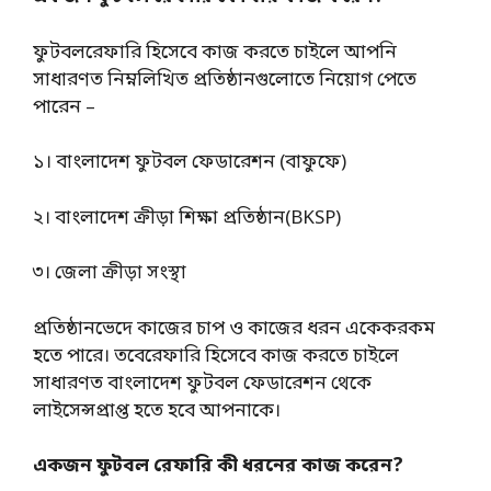
ফুটবলরেফারি হিসেবে কাজ করতে চাইলে আপনি
সাধারণত নিম্নলিখিত প্রতিষ্ঠানগুলোতে নিয়োগ পেতে
পারেন –
১। বাংলাদেশ ফুটবল ফেডারেশন (বাফুফে)
২। বাংলাদেশ ক্রীড়া শিক্ষা প্রতিষ্ঠান(BKSP)
৩
।
জেলা ক্রীড়া সংস্থা
প্রতিষ্ঠানভেদে কাজের চাপ ও কাজের ধরন একেকরকম
হতে পারে। তবেরেফারি হিসেবে কাজ করতে চাইলে
সাধারণত বাংলাদেশ ফুটবল ফেডারেশন থেকে
লাইসেন্সপ্রাপ্ত হতে হবে আপনাকে।
একজন ফুটবল রেফারি কী ধরনের কাজ করেন?